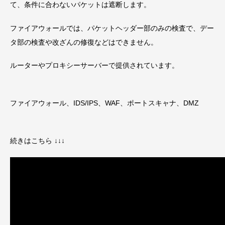
て、条件に合わないパケットは遮断します。
ファイアウォールでは、パケットヘッダー部のみの検査で、デー
タ部の検査や改ざんの修復などはできません。
ルーターやプロキシーサーバーで提供されています。
ファイアウォール、IDS/IPS、WAF、ポートスキャナ、DMZ
続きはこちら ↓↓↓