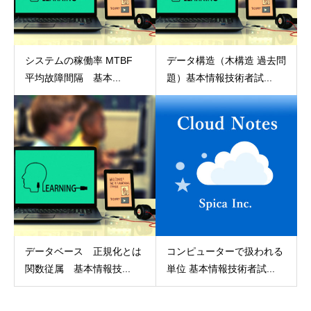
システムの稼働率 MTBF
データ構造（木構造 過去問
平均故障間隔 基本...
題）基本情報技術者試...
データベース 正規化とは
コンピューターで扱われる
関数従属 基本情報技...
単位 基本情報技術者試...