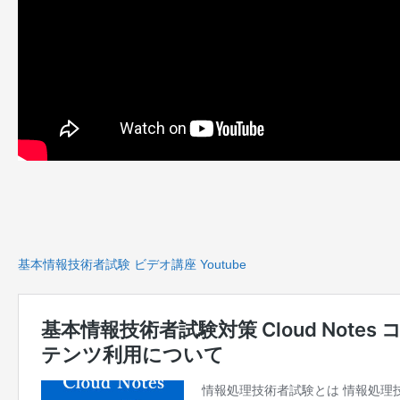
基本情報技術者試験 ビデオ講座 Youtube