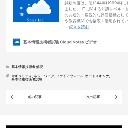
基本情報技術者 解説
セキュリティ
,
ネットワーク
,
ファイアウォール
,
ポートスキャナ
,
基本情報技術者試験