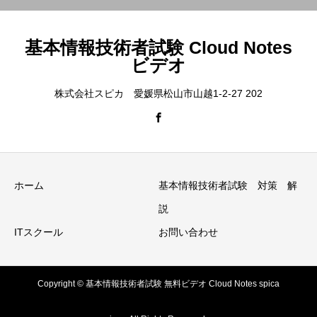
基本情報技術者試験 Cloud Notes
ビデオ
株式会社スピカ 愛媛県松山市山越1-2-27 202
ホーム
基本情報技術者試験 対策 解
説
ITスクール
お問い合わせ
Copyright © 基本情報技術者試験 無料ビデオ Cloud Notes spica