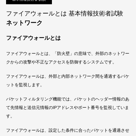
ファイアウォールとは 基本情報技術者試験
ネットワーク
ファイアウォールとは
ファイアウォールとは、「防火壁」の意味で、外部のネットワー
クからの攻撃や不正なアクセスを防御するシステムです。
ファイアウォールは、外部と内部ネットワーク間を通過するパケ
ットを監視します。
パケットフィルタリング機能では、パケットのヘッダー情報のあ
て先情報と送信元情報のIPアドレスやポート番号を監視していま
す。
ファイアウォールは、設定した条件に合ったパケットを通過させ