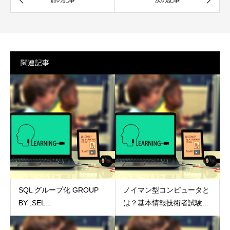
関連記事
SQL グループ化 GROUP
ノイマン型コンピュータと
BY ,SEL...
は？基本情報技術者試験...