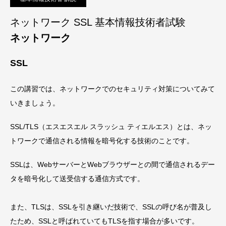
ネットワーク SSL 基本情報技術者試験
ネットワーク
SSL
この講習では、ネットワークでのセキュリティ対策についてみて
いきましょう。
SSL/TLS（エスエスエル スラッシュ ティエルエス）とは、ネッ
トワークで通信される情報を暗号化する技術
のことです。
SSLは、WebサーバーとWebブラウザーとの間で通信されるデー
タを暗号化して送受信する通信方式
です。
また、TLSは、SSLを引き継いだ技術で、SSLの呼び名が普及し
たため、SSLと呼ばれていてもTLSを指す場合が多いです。