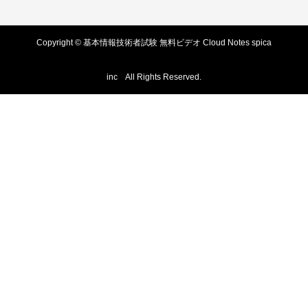
Copyright © 基本情報技術者試験 無料ビデオ Cloud Notes spica
inc All Rights Reserved.