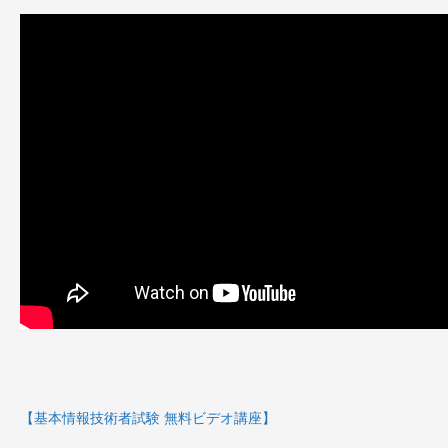
【基本情報技術者試験 無料ビデオ講座】