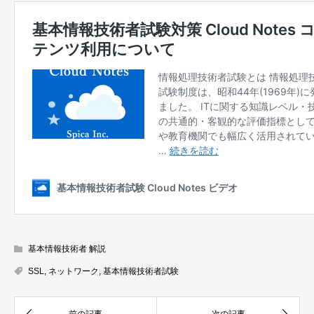
基本情報技術者 解説
SSL
,
ネットワーク
,
基本情報技術者試験