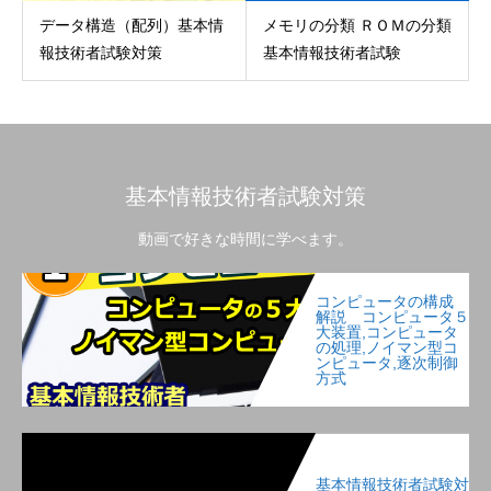
データ構造（配列）基本情
メモリの分類 ＲＯＭの分類
報技術者試験対策
基本情報技術者試験
基本情報技術者試験対策
動画で好きな時間に学べます。
コンピュータの構成
解説 コンピュータ５
大装置,コンピュータ
の処理,ノイマン型コ
ンピュータ,逐次制御
方式
基本情報技術者試験対