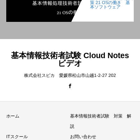
策 21 OSの働き 基
本ソフトウェア
基本情報技術者試験 Cloud Notes
ビデオ
株式会社スピカ 愛媛県松山市山越1-2-27 202
ホーム
基本情報技術者試験 対策 解
説
ITスクール
お問い合わせ