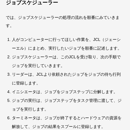
ジョブスケジューラー
では、ジョブスケジューラーの処理の流れを順番にみていきま
す。
人がコンピューターに行ってほしい作業を、JCL（ジェーシ
ーエル）にまとめ、実行したいジョブを順番に記述します。
ジョブスケジューラーは、このJCLを受け取り、次の手順で
ジョブを実行していきます。
リーダーは、JCLより依頼されたジョブをジョブの待ち行列
に登録します。
イニシエータは、ジョブをジョブステップに分解します。
ジョブの実行は、ジョブステップをタスク管理に渡して、ジ
ョブを実行します。
ターミネータは、ジョブが終了するとハードウェアの資源を
解放して、ジョブの結果をスプールに登録します。