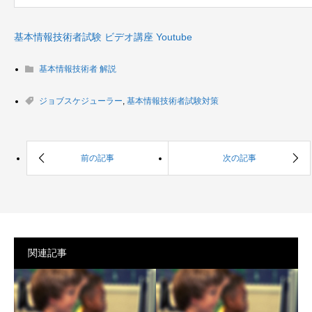
基本情報技術者試験 ビデオ講座 Youtube
基本情報技術者 解説
ジョブスケジューラー
,
基本情報技術者試験対策
関連記事