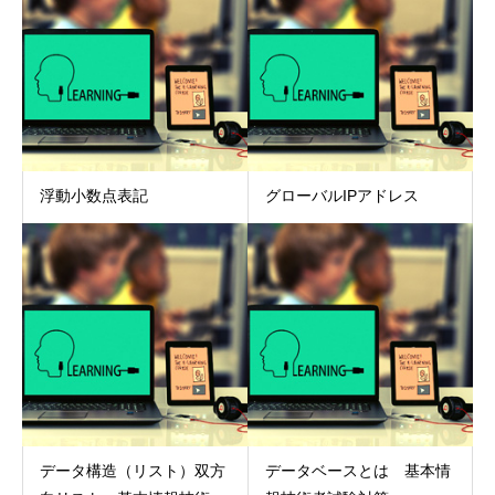
浮動小数点表記
グローバルIPアドレス
データ構造（リスト）双方
データベースとは 基本情