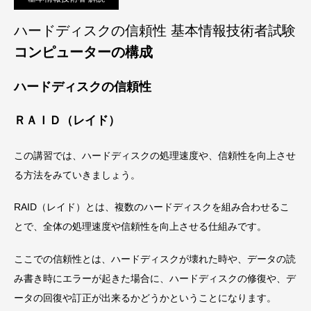
ハードディスクの信頼性 基本情報技術者試験
コンピューターの構成
ハードディスクの信頼性
ＲＡＩＤ（レイド）
この講習では、ハードディスクの処理速度や、信頼性を向上させ
る方法をみていきましょう。
RAID（レイド）とは、複数のハードディスクを組み合わせるこ
とで、全体の処理速度や信頼性を向上させる仕組みです。
ここでの信頼性とは、ハードディスクが壊れた時や、データの読
み書き時にエラーが起きた場合に、ハードディスクの修復や、デ
ータの回復や訂正が出来るかどうかということになります。