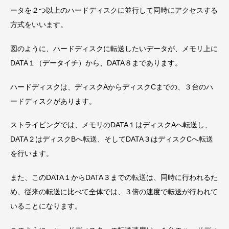
ータを２つ以上のハードディスクに並行して同時にアクセスする
方式をいいます。
図のように、ハードディスクに転送したいデータが、メモリ上に
DATA１（データイチ）から、DATA８まであります。
ハードディスクは、ディスクAからディスクCまでの、３台のハ
ードディスクがあります。
ストライピングでは、メモリのDATA１はディスクAへ転送し、
DATA２はディスクBへ転送、そしてDATA３はディスクCへ転送
を行います。
また、このDATA１からDATA３までの転送は、同時に行われるた
め、従来の転送に比べて全体では、３倍の速度で転送が行われて
いることになります。