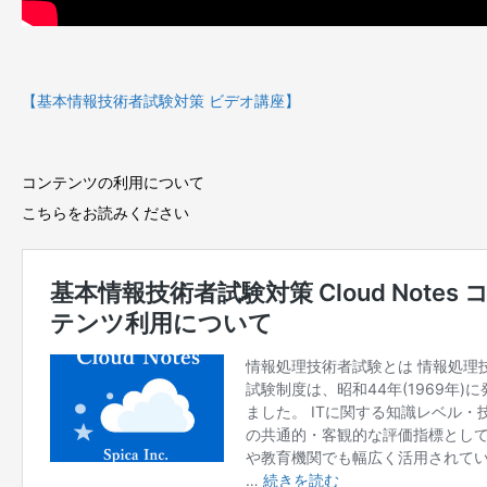
【基本情報技術者試験対策 ビデオ講座】
コンテンツの利用について
こちらをお読みください