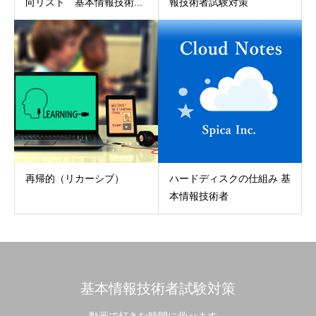
向リスト 基本情報技術...
報技術者試験対策
再帰的（リカーシブ）
ハードディスクの仕組み 基
本情報技術者
基本情報技術者試験対策
動画で好きな時間に学べます。