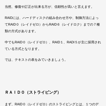
当然、修復や訂正が出来る方が、信頼性が高いと言えます。
RAIDには、ハードディスクの組み合わせ方や、制御方法によっ
てRAID０（レイドゼロ）からRAID６（レイドロク）までの７種
類の方式があります。
中でもRAID０（レイドゼロ）、RAID１、RADI５が主に採用され
ている方式となります。
では、テキストの表をみていきましょう。
ＲＡＩＤ０（ストライピング）
まず、RAID０（レイドゼロ）のストライピングとは、１つのデ