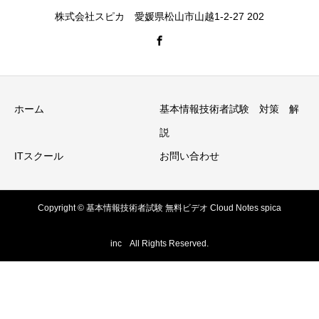
株式会社スピカ 愛媛県松山市山越1-2-27 202
ホーム
基本情報技術者試験 対策 解
説
ITスクール
お問い合わせ
Copyright © 基本情報技術者試験 無料ビデオ Cloud Notes spica
inc All Rights Reserved.