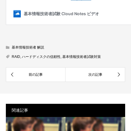
基本情報技術者 解説
RAID
,
ハードディスクの信頼性
,
基本情報技術者試験対策
関連記事