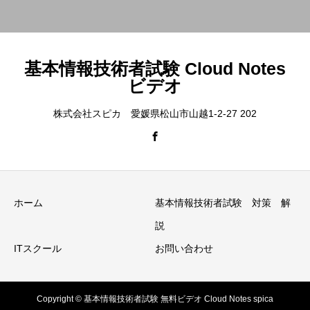
基本情報技術者試験 Cloud Notes
ビデオ
株式会社スピカ 愛媛県松山市山越1-2-27 202
ホーム
基本情報技術者試験 対策 解
説
ITスクール
お問い合わせ
Copyright © 基本情報技術者試験 無料ビデオ Cloud Notes spica