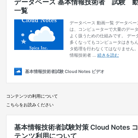
コンテンツの利用について
こちらをお読みください