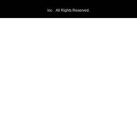
inc All Rights Reserved.