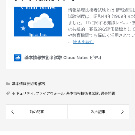
基本情報技術者 解説
セキュリティ
,
ファイアウォール
,
基本情報技術者試験
,
過去問題