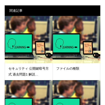
関連記事
セキュリティ 公開鍵暗号方
ファイルの種類
式 過去問題1 解説...