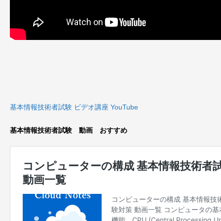
基本情報技術者試験 ビデオ講座 YouTube
基本情報技術者試験 動画 おすすめ