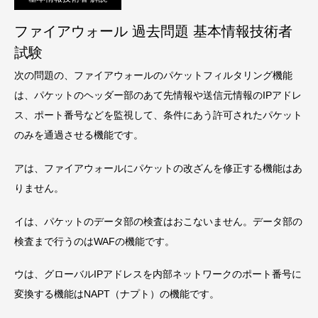
ファイアウォール 過去問題 基本情報技術者
試験
次の問題の、ファイアウォールのパケットフィルタリング機能
は、パケットのヘッダー部のあて先情報や送信元情報のIPアドレ
ス、ポート番号などを監視して、条件にあう許可されたパケット
のみを通過させる機能です。
アは、ファイアウォールにパケットの改ざんを修正する機能はあ
りません。
イは、パケットのデータ部の検査はおこないません。データ部の
検査まで行うのはWAFの機能です。
ウは、グローバルIPアドレスを内部ネットワークのポート番号に
変換する機能はNAPT（ナプト）の機能です。