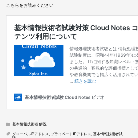
こちらをお読みください
基本情報技術者 解説
グローバルIPアドレス
,
プライベートIPアドレス
,
基本情報技術者試
験