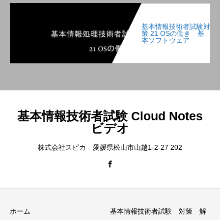
基本情報技術者試験対
策 21 OSの働き 基
本ソフトウェア
基本情報技術者試験 Cloud Notes
ビデオ
株式会社スピカ 愛媛県松山市山越1-2-27 202
ホーム
基本情報技術者試験 対策 解