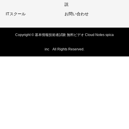
説
ITスクール
お問い合わせ
Copyright © 基本情報技術者試験 無料ビデオ Cloud Notes spica
inc All Rights Reserved.