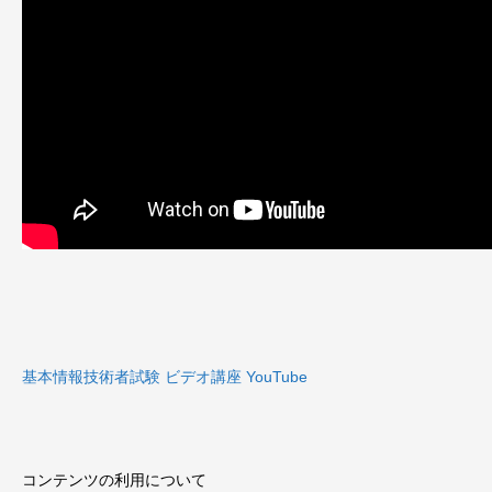
基本情報技術者試験 ビデオ講座 YouTube
コンテンツの利用について