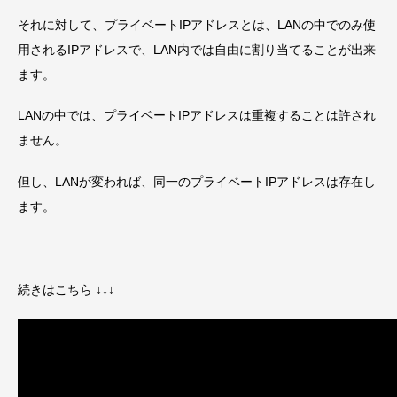
それに対して、プライベートIPアドレスとは、LANの中でのみ使
用されるIPアドレスで、LAN内では自由に割り当てることが出来
ます。
LANの中では、プライベートIPアドレスは重複することは許され
ません。
但し、LANが変われば、同一のプライベートIPアドレスは存在し
ます。
続きはこちら ↓↓↓