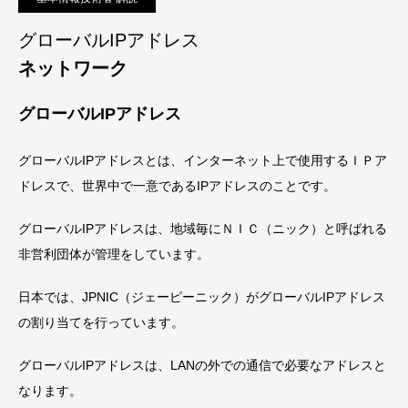
グローバルIPアドレス
ネットワーク
グローバルIPアドレス
グローバルIPアドレスとは、インターネット上で使用するＩＰア
ドレスで、世界中で一意であるIPアドレスのことです。
グローバルIPアドレスは、地域毎にＮＩＣ（ニック）と呼ばれる
非営利団体が管理をしています。
日本では、JPNIC（ジェーピーニック）がグローバルIPアドレス
の割り当てを行っています。
グローバルIPアドレスは、LANの外での通信で必要なアドレスと
なります。