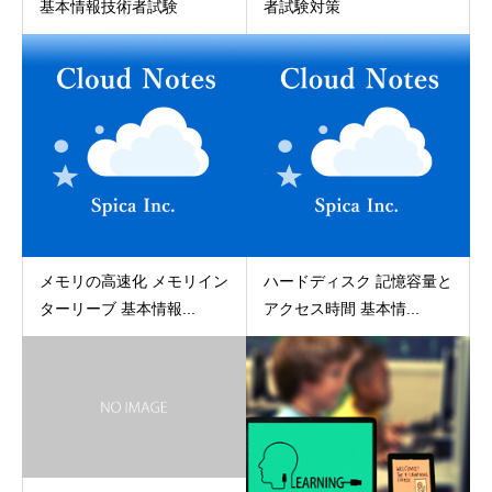
基本情報技術者試験
者試験対策
メモリの高速化 メモリイン
ハードディスク 記憶容量と
ターリーブ 基本情報...
アクセス時間 基本情...