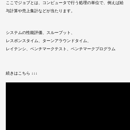
ここでジョブとは、コンピュータで行う処理の単位で、例えば給
与計算や売上集計などが当たります。
システムの性能評価、スループット、
レスポンスタイム、ターンアラウンドタイム、
レイテンシ、ベンチマークテスト、ベンチマークプログラム
続きはこちら ↓↓↓