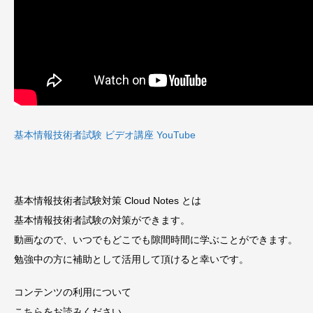
基本情報技術者試験 ビデオ講座 YouTube
基本情報技術者試験対策 Cloud Notes とは
基本情報技術者試験の対策ができます。
動画なので、いつでもどこでも隙間時間に学ぶことができます。
勉強中の方に補助として活用して頂けると幸いです。
コンテンツの利用について
こちらをお読みください