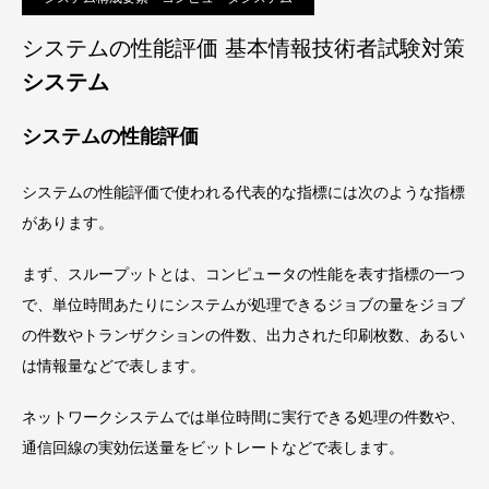
システムの性能評価 基本情報技術者試験対策
システム
システムの性能評価
システムの性能評価で使われる代表的な指標には次のような指標
があります。
まず、スループットとは、コンピュータの性能を表す指標の一つ
で、単位時間あたりにシステムが処理できるジョブの量をジョブ
の件数やトランザクションの件数、出力された印刷枚数、あるい
は情報量などで表します。
ネットワークシステムでは単位時間に実行できる処理の件数や、
通信回線の実効伝送量をビットレートなどで表します。