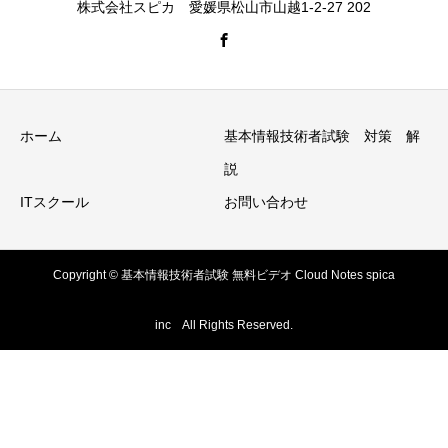
株式会社スピカ 愛媛県松山市山越1-2-27 202
ホーム
基本情報技術者試験 対策 解
説
ITスクール
お問い合わせ
Copyright © 基本情報技術者試験 無料ビデオ Cloud Notes spica
inc All Rights Reserved.