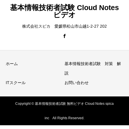
基本情報技術者試験 Cloud Notes
ビデオ
株式会社スピカ 愛媛県松山市山越1-2-27 202
ホーム
基本情報技術者試験 対策 解
説
ITスクール
お問い合わせ
Copyright © 基本情報技術者試験 無料ビデオ Cloud Notes spica
inc All Rights Reserved.