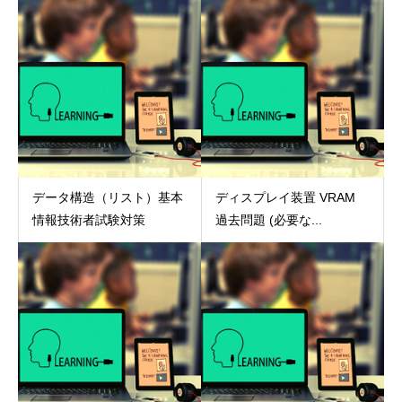
データ構造（リスト）基本
ディスプレイ装置 VRAM
情報技術者試験対策
過去問題 (必要な...