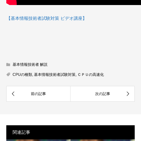
【基本情報技術者試験対策 ビデオ講座】
基本情報技術者 解説
CPUの種類
,
基本情報技術者試験対策
,
ＣＰＵの高速化
関連記事