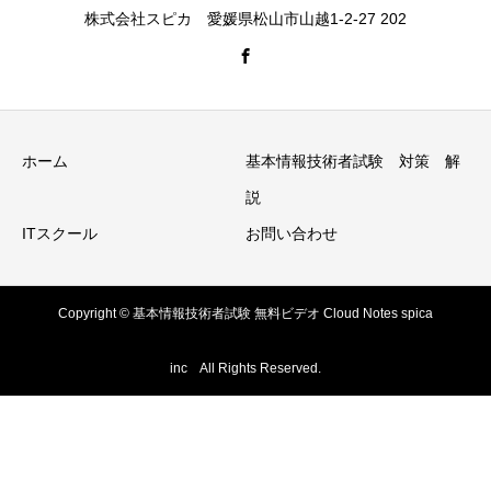
株式会社スピカ 愛媛県松山市山越1-2-27 202
ホーム
基本情報技術者試験 対策 解
説
ITスクール
お問い合わせ
Copyright © 基本情報技術者試験 無料ビデオ Cloud Notes spica
inc All Rights Reserved.