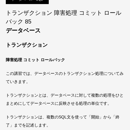
トランザクション 障害処理 コミット ロール
バック 85
データベース
トランザクション
障害処理 コミット ロールバック
この講習では、データベースのトランザクション処理についてみ
ていきます。
トランザクションとは、データベースに対して複数の処理をひと
まとめにしてデータベースに反映させる処理の単位です。
トランザクションは、複数のSQL文を使って「開始」から「終
了」までを記述します。