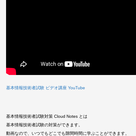
基本情報技術者試験 ビデオ講座 YouTube
基本情報技術者試験対策 Cloud Notes とは
基本情報技術者試験の対策ができます。
動画なので、いつでもどこでも隙間時間に学ぶことができます。