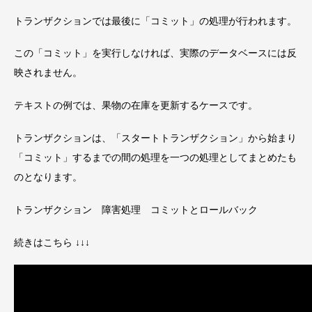
トランザクションでは最後に「コミット」の処理が行われます。
この「コミット」を実行しなければ、実際のデータベースには反
映されません。
テキストの例では、果物の在庫を更新するケースです。
トランザクションは、「スタートトランザクション」から始まり
「コミット」するまでの間の処理を一つの処理としてまとめたも
のとなります。
トランザクション 障害処理 コミットとロールバック
続きはこちら ↓↓↓