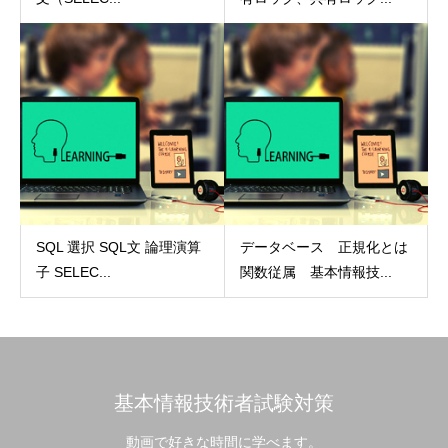
SQL 選択 SQL文 論理演算
データベース 正規化とは
子 SELEC...
関数従属 基本情報技...
基本情報技術者試験対策
動画で好きな時間に学べます。