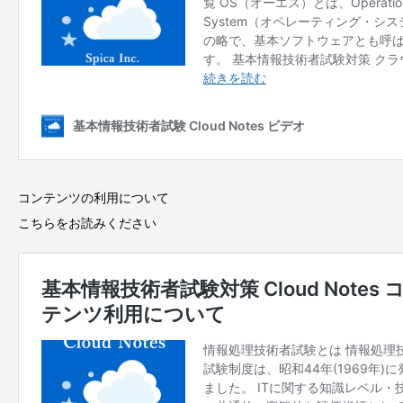
コンテンツの利用について
こちらをお読みください