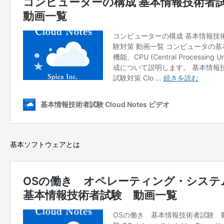
基本ソフトウェアとは