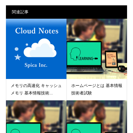
関連記事
メモリの高速化 キャッシュ
ホームページとは 基本情報
メモリ 基本情報技術...
技術者試験