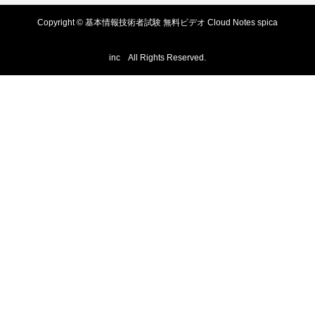
Copyright © 基本情報技術者試験 無料ビデオ Cloud Notes spica
inc All Rights Reserved.