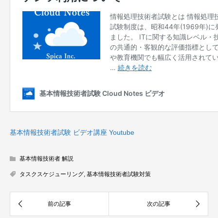
基本情報技術者試験 ビデオ講座 Youtube
基本情報技術者 解説
タスクスケジューリング
,
基本情報技術者試験対策