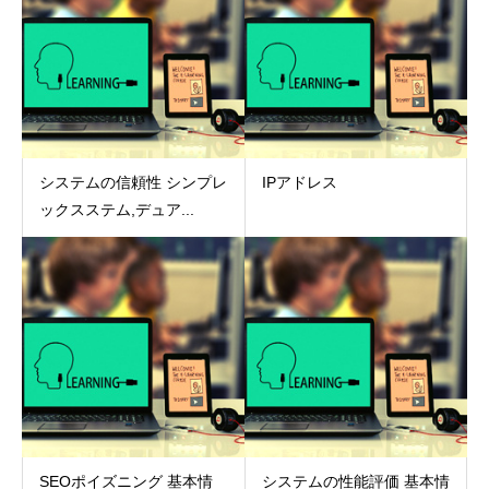
システムの信頼性 シンプレ
IPアドレス
ックスステム,デュア...
SEOポイズニング 基本情
システムの性能評価 基本情