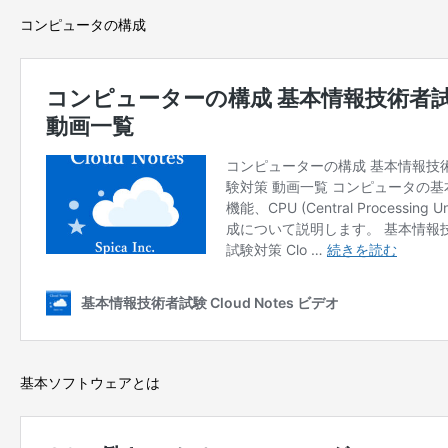
コンピュータの構成
基本ソフトウェアとは