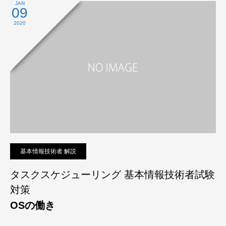
プライバシーポリシー
JAN
09
2020
基本情報技術者 解説
タスクスケジューリング 基本情報技術者試験
対策
OSの働き