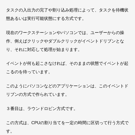
タスクの入出力の完了や割り込み処理によって、タスクを待機状
態あるいは実行可能状態にする方式です。
現在のワークステーションやパソコンでは、ユーザーからの操
作、例えばクリックやダブルクリックがイベントドリブンとな
り、それに対応して処理が始まります。
イベントが何も起こさなければ、そのままの状態でイベントが起
こるのを待っています。
このようにパソコンなどのアプリケーションは、このイベントド
リブンの方式で作られています。
３番目は、ラウンドロビン方式です。
この方式は、CPUの割り当てを一定の時間に区切って行う方式で
す。