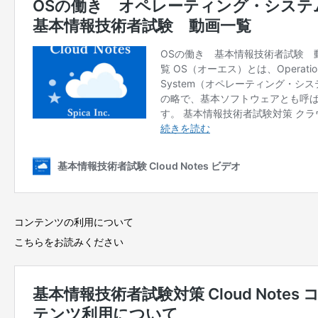
コンテンツの利用について
こちらをお読みください