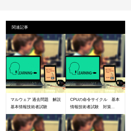
関連記事
マルウェア 過去問題 解説
CPUの命令サイクル 基本
基本情報技術者試験
情報技術者試験 対策...