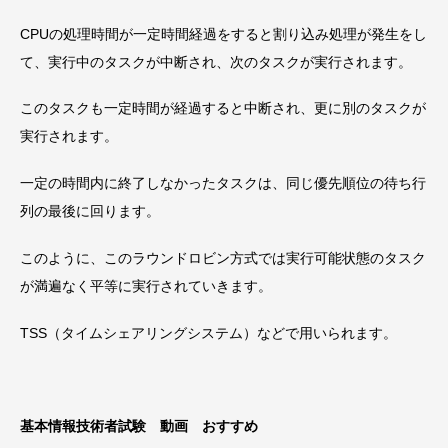
CPUの処理時間が一定時間経過をすると割り込み処理が発生をし
て、実行中のタスクが中断され、次のタスクが実行されます。
このタスクも一定時間が経過すると中断され、更に別のタスクが
実行されます。
一定の時間内に終了しなかったタスクは、同じ優先順位の待ち行
列の最後に回ります。
このように、このラウンドロビン方式では実行可能状態のタスク
が満遍なく平等に実行されていきます。
TSS（タイムシェアリングシステム）などで用いられます。
基本情報技術者試験 動画 おすすめ