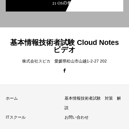
基本情報技術者試験 Cloud Notes
ビデオ
株式会社スピカ 愛媛県松山市山越1-2-27 202
ホーム
基本情報技術者試験 対策 解
説
ITスクール
お問い合わせ