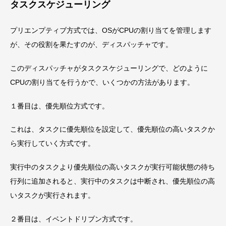
タスクスケジューリング
プリエンプティブ方式では、OSがCPUの割り当てを管理します
が、その役割を果たすのが、ディスパッチャです。
このディスパッチャがタスクスケジューリングで、どのように
CPUの割り当てを行うかで、いくつかの方法があります。
１番目は、優先順位方式です。
これは、タスクに優先順位を設定して、優先順位の高いタスクか
ら実行していく方式です。
実行中のタスクより優先順位の高いタスクが実行可能状態の待ち
行列に追加されると、実行中のタスクは中断され、優先順位の高
いタスクが実行されます。
２番目は、イベントドリブン方式です。