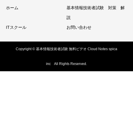
ホーム
基本情報技術者試験 対策 解
説
ITスクール
お問い合わせ
Copyright © 基本情報技術者試験 無料ビデオ Cloud Notes spica
inc All Rights Reserved.