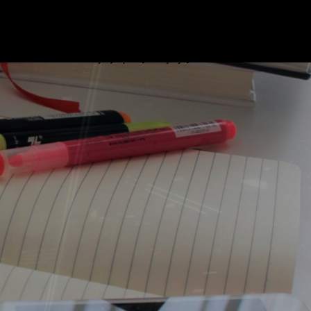
ブログ
プロフィール
リンク
基本情報技術者試験対策 ビデオ
お問い合わせ
プライバシーポリシー