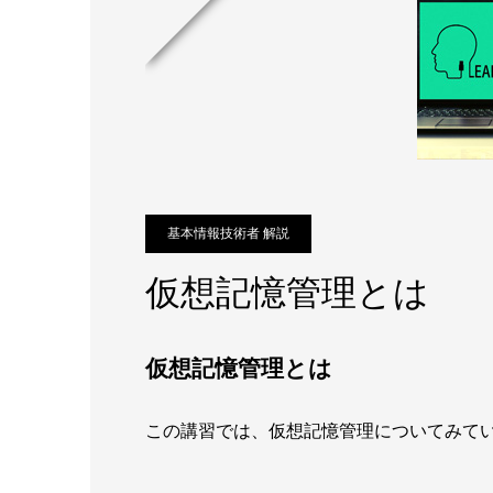
基本情報技術者 解説
仮想記憶管理とは
仮想記憶管理とは
この講習では、仮想記憶管理についてみて