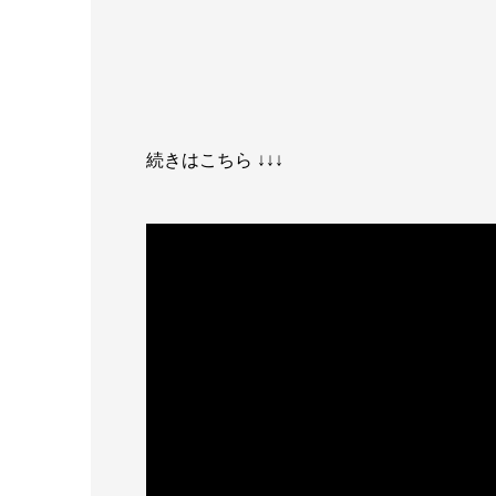
続きはこちら ↓↓↓