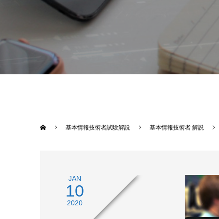
基本情報技術者試験解説
基本情報技術者 解説
JAN
10
2020