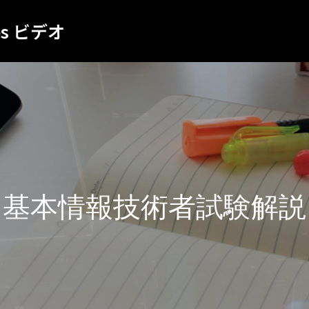
es ビデオ
基本情報技術者試験解説