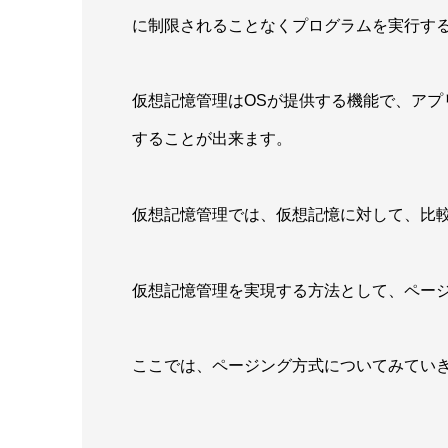
に制限されることなくプログラムを実行す
仮想記憶管理はOSが提供する機能で、ア
することが出来ます。
仮想記憶管理では、仮想記憶に対して、比
仮想記憶管理を実現する方法として、ペー
ここでは、ページング方式についてみてい