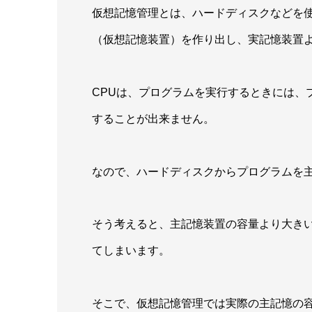
仮想記憶管理とは、ハードディスクなどを
（仮想記憶装置）を作り出し、実記憶装置
CPUは、プログラムを実行するときには、
することが出来ません。
なので、ハードディスクからプログラムを
そう考えると、主記憶装置の容量より大き
てしまいます。
そこで、仮想記憶管理では実際の主記憶の