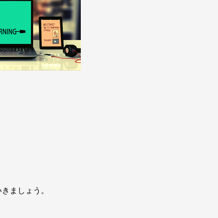
いきましょう。