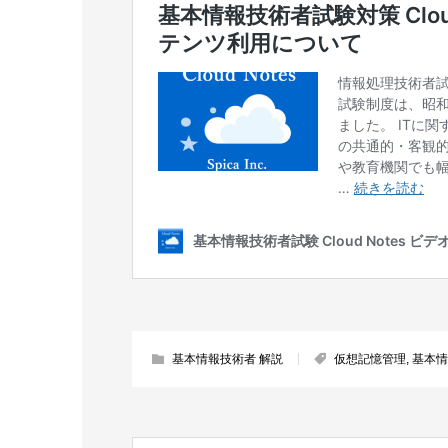
基本情報技術者 解説
仮想記憶管理
,
基本情