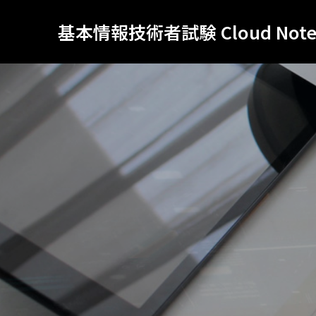
基本情報技術者試験 Cloud Not