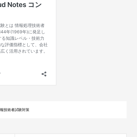
報技術者試験対策