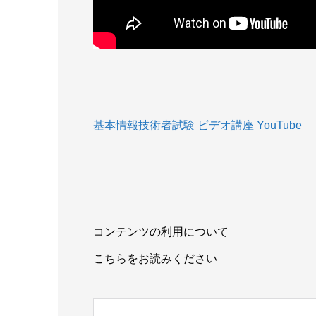
基本情報技術者試験 ビデオ講座 YouTube
コンテンツの利用について
こちらをお読みください