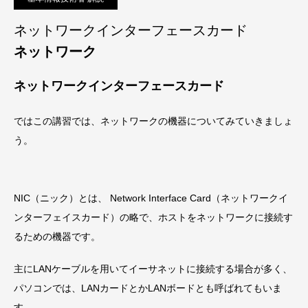
ネットワークインターフェースカード
ネットワーク
ネットワークインターフェースカード
ではこの講習では、ネットワークの機器についてみていきましょ
う。
NIC
（ニック）とは、 Network Interface Card（ネットワークイ
ンターフェイスカード）の略で、ホストをネットワークに接続す
るための機器です。
主にLANケーブルを用いてイーサネットに接続する場合が多く、
パソコンでは、
LANカード
とか
LANボード
とも呼ばれてもいま
す。