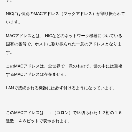
NICには個別の
MACアドレス
（マックアドレス）が割り振られて
います。
MACアドレスとは、 NICなどのネットワーク機器についている
固有の番号で、ホストに割り振られた一意のアドレスとなりま
す。
このMACアドレスは、全世界で一意のもので、世の中には重複
するMACアドレスは存在ません。
LANで接続される機器には必ず付けるようになっています。
このMACアドレスは、：（コロン）で区切られた１２桁の１６
進数 ４８ビットで表示されます。