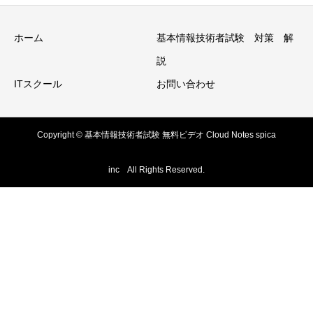
ホーム
基本情報技術者試験 対策 解
説
ITスクール
お問い合わせ
Copyright © 基本情報技術者試験 無料ビデオ Cloud Notes spica
inc All Rights Reserved.