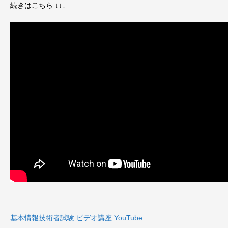
続きはこちら ↓↓↓
基本情報技術者試験 ビデオ講座 YouTube