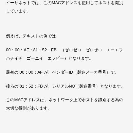
イーサネットでは、このMACアドレスを使用してホストを識別
しています。
例えば、テキストの例では
00：00：AF：81：52：FB （ゼロゼロ ゼロぜロ エーエフ
ハチイチ ゴーニイ エフビー）となります。
最初の 00：00：AF が、ベンダーID（製造メーカ番号）で、
後ろの 81：52：FB が、シリアルNO（製造番号）となります。
このMACアドレスは、ネットワーク上でホストを識別する為の
大切な役割があります。