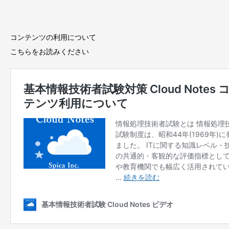
コンテンツの利用について
こちらをお読みください