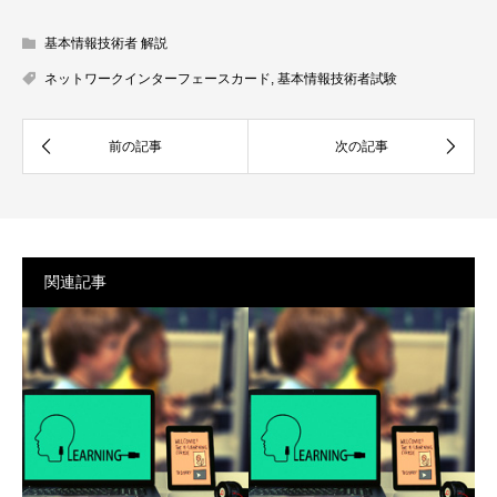
基本情報技術者 解説
ネットワークインターフェースカード
,
基本情報技術者試験
関連記事