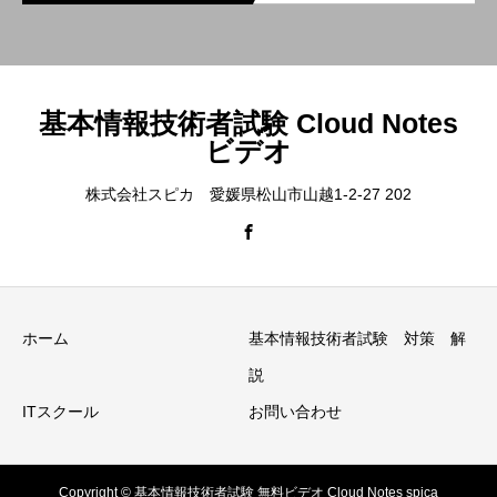
基本情報技術者試験 Cloud Notes
ビデオ
株式会社スピカ 愛媛県松山市山越1-2-27 202
ホーム
基本情報技術者試験 対策 解
説
ITスクール
お問い合わせ
Copyright © 基本情報技術者試験 無料ビデオ Cloud Notes spica