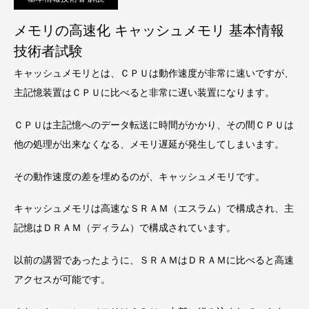
メモリの高速化 キャッシュメモリ 基本情報
技術者試験
キャッシュメモリとは、ＣＰＵは動作速度が非常に速いですが、
主記憶装置はＣＰＵに比べると非常に遅い装置になります。
ＣＰＵは主記憶へのデータ転送に時間がかかり、その間ＣＰＵは
他の処理が出来なくなる、メモリ遅延が発生してしまいます。
その動作速度の差を埋めるのが、キャッシュメモリです。
キャッシュメモリは高速なＳＲＡＭ（エスラム）で構成され、主
記憶はＤＲＡＭ（ディラム）で構成されています。
以前の講習であったように、ＳＲＡＭはＤＲＡＭに比べると高速
アクセスが可能です。