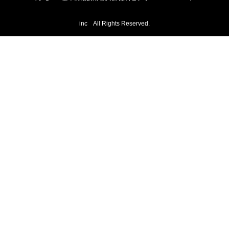
inc All Rights Reserved.