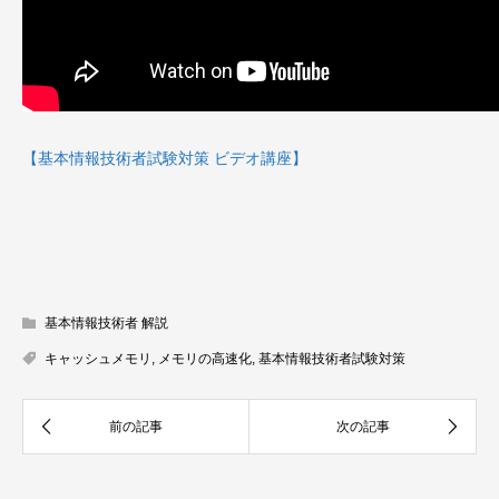
【基本情報技術者試験対策 ビデオ講座】
基本情報技術者 解説
キャッシュメモリ
,
メモリの高速化
,
基本情報技術者試験対策