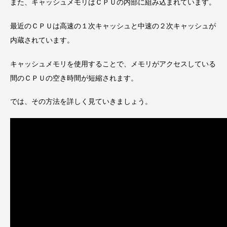
また、キャッシュメモリはＣＰＵの内部に組み込まれています。
最近のＣＰＵは高速の１次キャッシュと中速の２次キャッシュが
内蔵されています。
キャッシュメモリを使用することで、メモリがアクセスしている
間のＣＰＵの空き時間が短縮されます。
では、その方法を詳しく見ていきましょう。