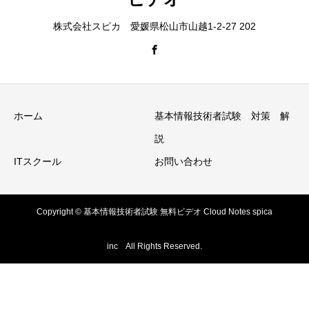
株式会社スピカ 愛媛県松山市山越1-2-27 202
ホーム
基本情報技術者試験 対策 解
説
ITスクール
お問い合わせ
Copyright © 基本情報技術者試験 無料ビデオ Cloud Notes spica
inc All Rights Reserved.