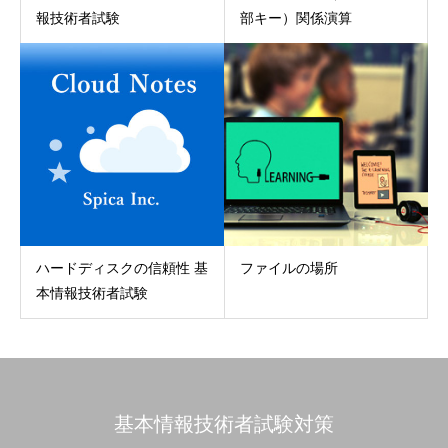
報技術者試験
部キー）関係演算
ハードディスクの信頼性 基
ファイルの場所
本情報技術者試験
基本情報技術者試験対策