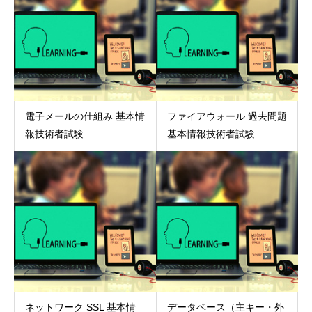
電子メールの仕組み 基本情
ファイアウォール 過去問題
報技術者試験
基本情報技術者試験
ネットワーク SSL 基本情
データベース（主キー・外