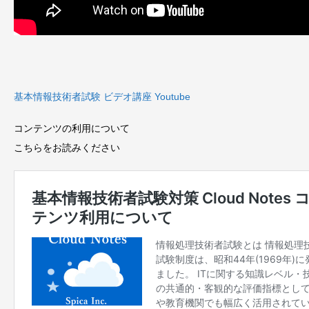
基本情報技術者試験 ビデオ講座 Youtube
コンテンツの利用について
こちらをお読みください