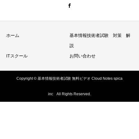
ホーム
基本情報技術者試験 対策 解
説
ITスクール
お問い合わせ
Copyright © 基本情報技術者試験 無料ビデオ Cloud Notes spica
inc All Rights Reserved.