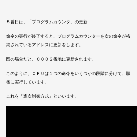
５番目は、「プログラムカウンタ」の更新
命令の実行が終了すると、プログラムカウンターを次の命令が格
納されているアドレスに更新をします。
図の場合だと、０００２番地に更新されます。
このように、ＣＰＵは１つの命令をいくつかの段階に分けて、順
番に実行しています。
これを「逐次制御方式」といいます。