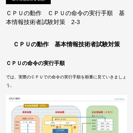
ＣＰＵの動作 ＣＰＵの命令の実行手順 基
本情報技術者試験対策 2-3
ＣＰＵの動作 基本情報技術者試験対策
ＣＰＵの命令の実行手順
では、実際のＣＰＵでの命令の実行手順を順番に見ていきましょ
う。