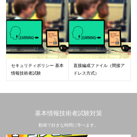
セキュリティポリシー 基本
直接編成ファイル（間接ア
情報技術者試験
ドレス方式）
基本情報技術者試験対策
動画で好きな時間に学べます。