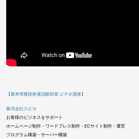
【基本情報技術者試験対策 ビデオ講座】
株式会社スピカ
お客様のビジネスをサポート
ホームページ制作・ワードプレス制作・ECサイト制作・運営
プログラム構築・サーバー構築