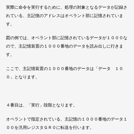
実際に命令を実行するために、処理の対象となるデータが記録さ
れている、主記憶のアドレスはオペラント部に記憶されていま
す。
図の例では、オペラント部に記憶されているデータが１０００な
ので、主記憶装置の１０００番地のデータを読み出しに行きま
す。
ここで、主記憶装置の１０００番地のデータは「データ １０
０」となります。
４番目は、「実行」段階となります。
オペラントで指定されている、主記憶の１０００番地のデータ１
００を汎用レジスタＧＲ０に転送を行います。