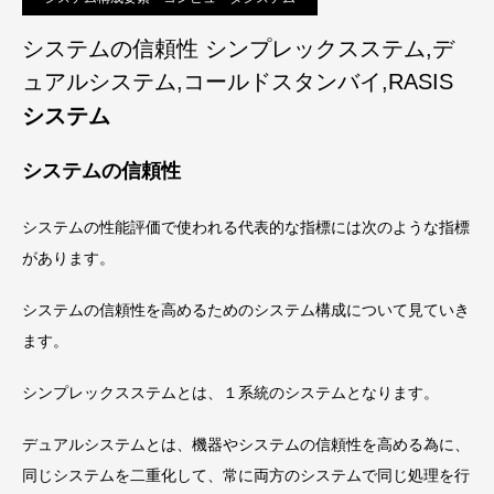
システムの信頼性 シンプレックスステム,デ
ュアルシステム,コールドスタンバイ,RASIS
システム
システムの信頼性
システムの性能評価で使われる代表的な指標には次のような指標
があります。
システムの信頼性を高めるためのシステム構成について見ていき
ます。
シンプレックスステムとは、１系統のシステムとなります。
デュアルシステムとは、機器やシステムの信頼性を高める為に、
同じシステムを二重化して、常に両方のシステムで同じ処理を行