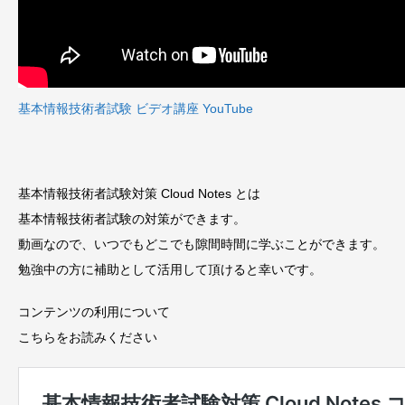
基本情報技術者試験 ビデオ講座 YouTube
基本情報技術者試験対策 Cloud Notes とは
基本情報技術者試験の対策ができます。
動画なので、いつでもどこでも隙間時間に学ぶことができます。
勉強中の方に補助として活用して頂けると幸いです。
コンテンツの利用について
こちらをお読みください