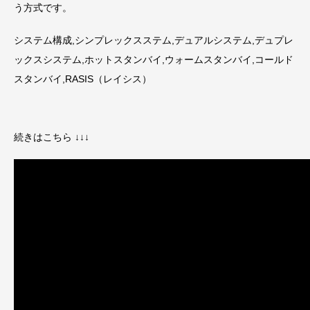
う方式です。
システム構成,シンプレックスステム,デュアルシステム,デュプレ
ックスシステム,ホットスタンバイ,ウォームスタンバイ,コールド
スタンバイ,RASIS（レイシス）
続きはこちら ↓↓↓