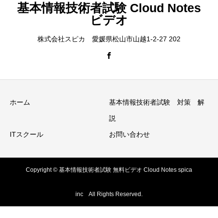
基本情報技術者試験 Cloud Notes
ビデオ
株式会社スピカ 愛媛県松山市山越1-2-27 202
ホーム
基本情報技術者試験 対策 解
説
ITスクール
お問い合わせ
Copyright © 基本情報技術者試験 無料ビデオ Cloud Notes spica
inc All Rights Reserved.