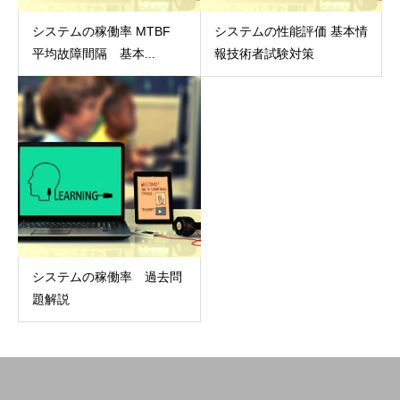
システムの稼働率 MTBF
システムの性能評価 基本情
平均故障間隔 基本...
報技術者試験対策
システムの稼働率 過去問
題解説