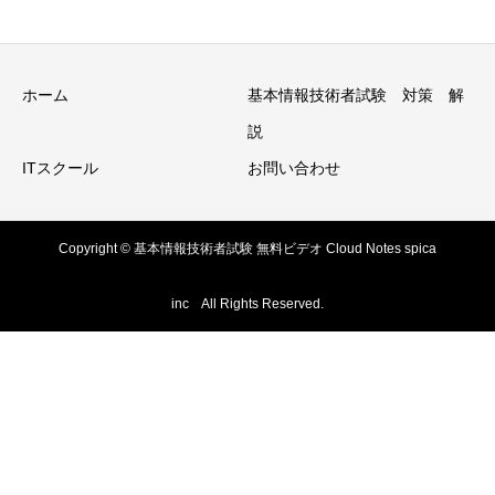
ホーム
基本情報技術者試験 対策 解
説
ITスクール
お問い合わせ
Copyright © 基本情報技術者試験 無料ビデオ Cloud Notes spica
inc All Rights Reserved.