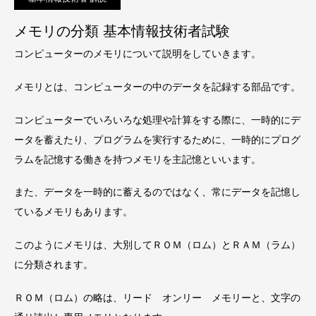
メモリの分類 基本情報技術者試験
コンピューターのメモリについて説明をしていきます。
メモリとは、コンピューターの中のデータを記録する部品です。
コンピューターでいろいろな処理や計算をする際に、一時的にデ
ータを蓄えたり、プログラムを実行するために、一時的にプログ
ラムを記憶する働きを持つメモリを主記憶といいます。
また、データを一時的に蓄えるのではなく、常にデータを記憶し
ているメモリもあります。
このようにメモリは、大別してＲＯＭ（ロム）とＲＡＭ（ラム）
に分類されます。
ＲＯＭ（ロム）の略は、リード オンリー メモリーと、文字の