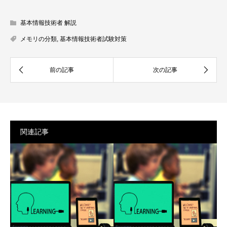
基本情報技術者 解説
メモリの分類
,
基本情報技術者試験対策
関連記事