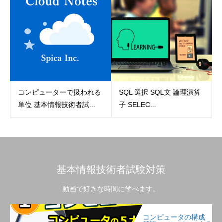
コンピューターで扱われる
SQL 選択 SQL文 論理演算
単位 基本情報技術者試...
子 SELEC...
基本情報技術者試験対策
動画で好きな時間に学べます。
コンピュータの構成