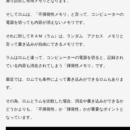
通り読出し専用メモリとなります。
そしてロムは、「不揮発性メモリ」と言って、コンピューターの
電源を切っても内容が消えないメモリです。
それに対してＲＡＭ（ラム）は、ランダム アクセス メモリと
言って書き込みが自由にできるメモリです。
ラムはロムと違って、コンピューターの電源を切ると、記録され
ている内容も消去されてしまう「揮発性メモリ」です。
最近では、ロムでも条件によって書き込みができるロムもありま
す。
その為、ロムとラムを比較した場合、消去や書き込みができるか
どうかよりも、「不揮発性」か「揮発性」かが重要なポイントと
なっています。