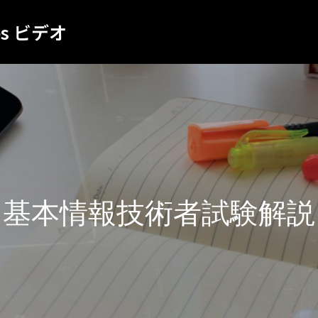
es ビデオ
基本情報技術者試験解説