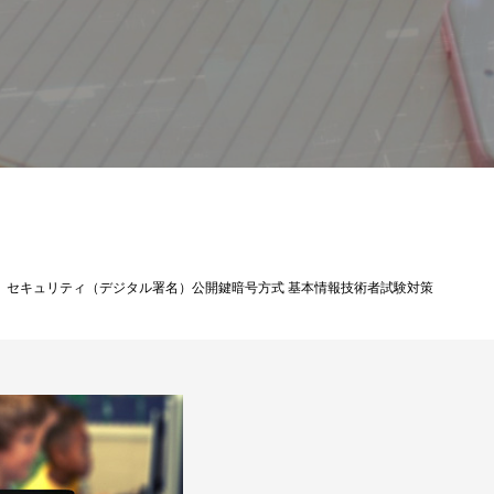
基本情報技術者試験解説
セキュリティ（デジタル署名）公開鍵暗号方式 基本情報技術者試験対策