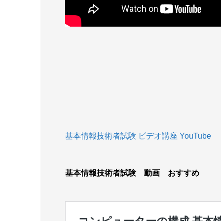
基本情報技術者試験 ビデオ講座 YouTube
基本情報技術者試験 動画 おすすめ