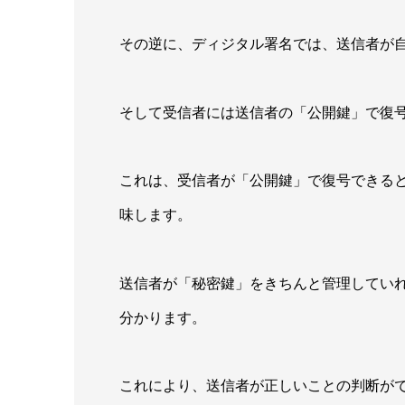
その逆に、ディジタル署名では、送信者が
そして受信者には送信者の「公開鍵」で復
これは、受信者が「公開鍵」で復号できる
味します。
送信者が「秘密鍵」をきちんと管理してい
分かります。
これにより、送信者が正しいことの判断が