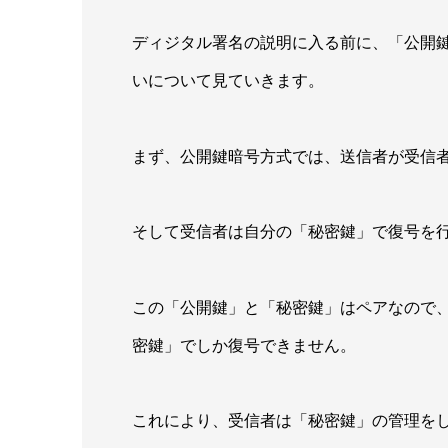
ディジタル署名の説明に入る前に、「公開
いについて見ていきます。
まず、公開鍵暗号方式では、送信者が受信
そして受信者は自分の「秘密鍵」で復号を
この「公開鍵」と「秘密鍵」はペアなので
密鍵」でしか復号できません。
これにより、受信者は「秘密鍵」の管理を