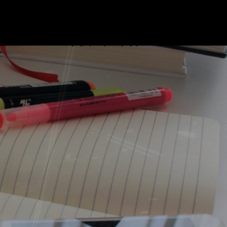
ブログ
プロフィール
リンク
基本情報技術者試験対策 ビデオ
お問い合わせ
プライバシーポリシー