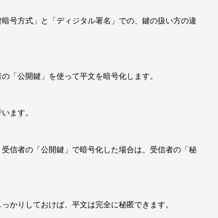
鍵暗号方式」と「ディジタル署名」での、鍵の扱い方の違
者の「公開鍵」を使って平文を暗号化します。
行います。
、受信者の「公開鍵」で暗号化した場合は、受信者の「秘
しっかりしておけば、平文は完全に秘匿できます。