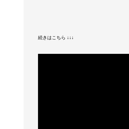
続きはこちら ↓↓↓