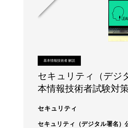
基本情報技術者 解説
セキュリティ（デジタ
本情報技術者試験対
セキュリティ
セキュリティ（デジタル署名）