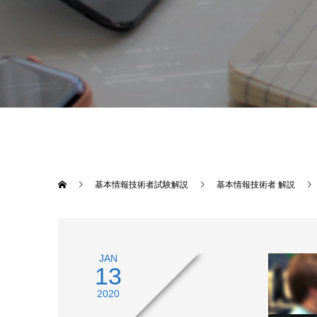
基本情報技術者試験解説
基本情報技術者 解説
JAN
13
2020