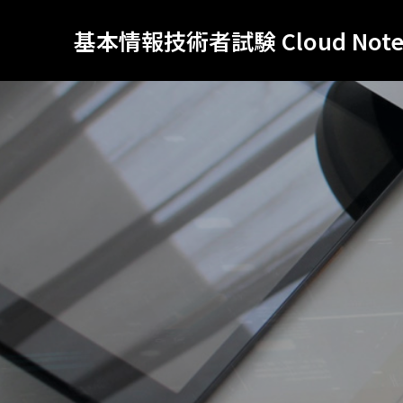
基本情報技術者試験 Cloud Not