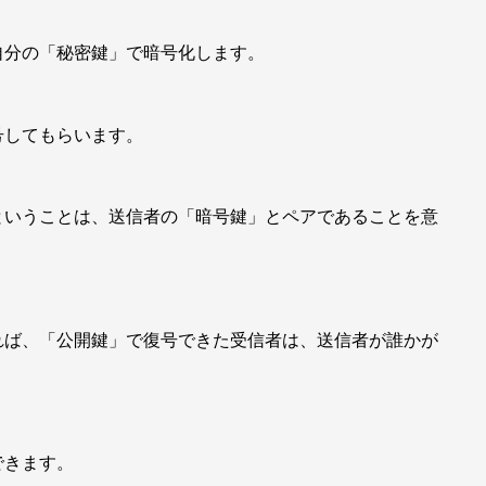
自分の「秘密鍵」で暗号化します。
号してもらいます。
ということは、送信者の「暗号鍵」とペアであることを意
れば、「公開鍵」で復号できた受信者は、送信者が誰かが
できます。