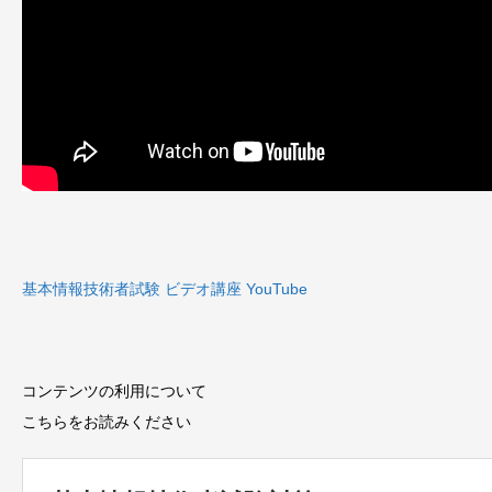
基本情報技術者試験 ビデオ講座 YouTube
コンテンツの利用について
こちらをお読みください