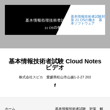
基本情報技術者試験対
策 21 OSの働き 基
本ソフトウェア
基本情報技術者試験 Cloud Notes
ビデオ
株式会社スピカ 愛媛県松山市山越1-2-27 202
ホーム
基本情報技術者試験 対策 解