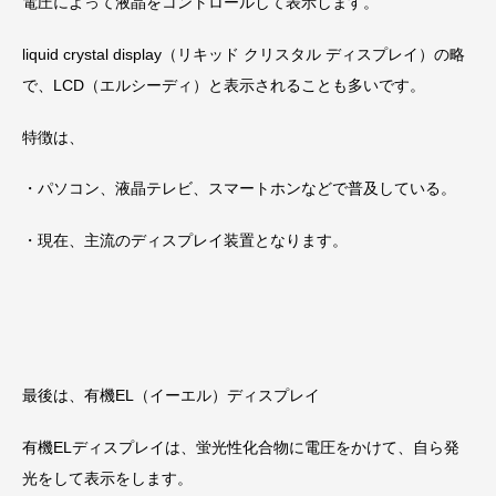
電圧によって液晶をコントロールして表示します。
liquid crystal display（リキッド クリスタル ディスプレイ）の略
で、LCD（エルシーディ）と表示されることも多いです。
特徴は、
・パソコン、液晶テレビ、スマートホンなどで普及している。
・現在、主流のディスプレイ装置となります。
最後は、有機EL（イーエル）ディスプレイ
有機ELディスプレイは、蛍光性化合物に電圧をかけて、自ら発
光をして表示をします。