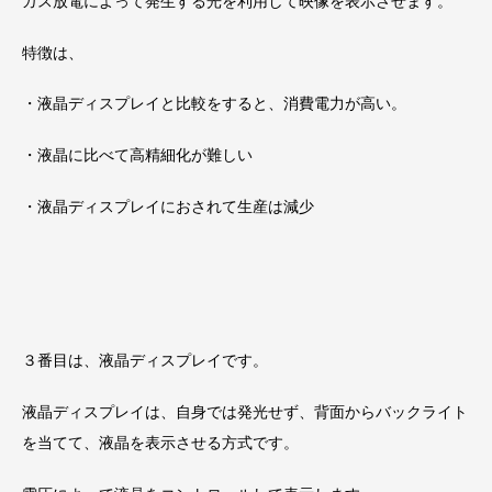
ガス放電によって発生する光を利用して映像を表示させます。
特徴は、
・液晶ディスプレイと比較をすると、消費電力が高い。
・液晶に比べて高精細化が難しい
・液晶ディスプレイにおされて生産は減少
３番目は、液晶ディスプレイです。
液晶ディスプレイは、自身では発光せず、背面からバックライト
を当てて、液晶を表示させる方式です。