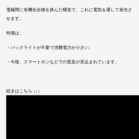
電極間に有機化合物を挟んだ構造で、これに電気を通して発光さ
せます。
特徴は、
・バックライトが不要で消費電力が小さい。
・今後、スマートホンなどでの普及が見込まれています。
続きはこちら ↓↓↓