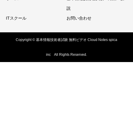
説
ITスクール
お問い合わせ
Copyright © 基本情報技術者試験 無料ビデオ Cloud Notes spica
inc All Rights Reserved.