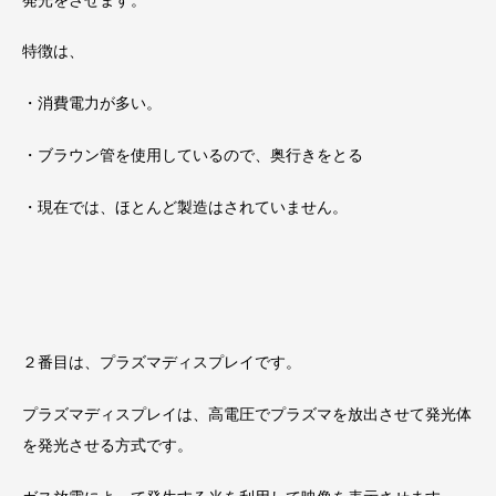
特徴は、
・消費電力が多い。
・ブラウン管を使用しているので、奥行きをとる
・現在では、ほとんど製造はされていません。
２番目は、プラズマディスプレイです。
プラズマディスプレイは、高電圧でプラズマを放出させて発光体
を発光させる方式です。