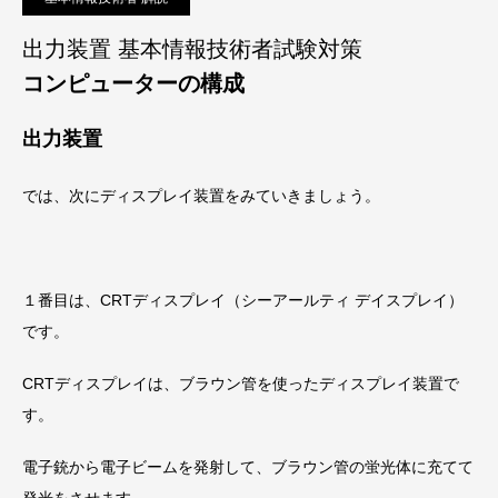
出力装置 基本情報技術者試験対策
コンピューターの構成
出力装置
では、次にディスプレイ装置をみていきましょう。
１番目は、CRTディスプレイ（シーアールティ デイスプレイ）
です。
CRTディスプレイは、ブラウン管を使ったディスプレイ装置で
す。
電子銃から電子ビームを発射して、ブラウン管の蛍光体に充てて
発光をさせます。