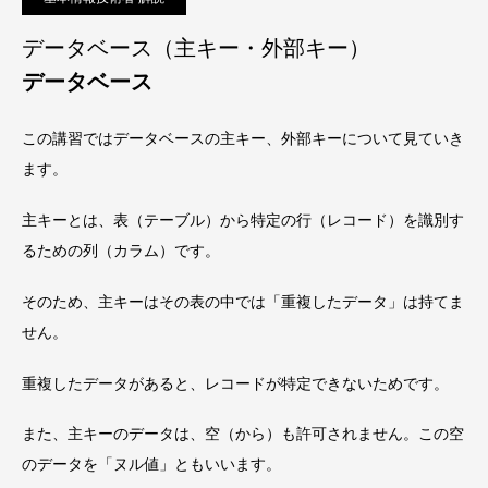
データベース（主キー・外部キー）
データベース
この講習ではデータベースの主キー、外部キーについて見ていき
ます。
主キーとは、表（テーブル）から特定の行（レコード）を識別す
るための列（カラム）です。
そのため、主キーはその表の中では「重複したデータ」は持てま
せん。
重複したデータがあると、レコードが特定できないためです。
また、主キーのデータは、空（から）も許可されません。この空
のデータを「ヌル値」ともいいます。