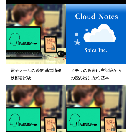
電子メールの送信 基本情報
メモリの高速化 主記憶から
技術者試験
の読み出し方式 基本...