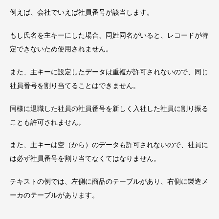
例えば、会社でいえば社員番号が該当します。
もし氏名を主キーにした場合、同姓同名がいると、レコードが特
定できないため使用されません。
また、主キーに設定したデータは重複が許可されないので、同じ
社員番号を割り当てることはできません。
同様に退職した社員の社員番号を新しく入社した社員に割り振る
ことも許可されません。
また、主キーは空（から）のデータも許可されないので、社員に
は必ず社員番号を割り当てなくてはなりません。
テキストの例では、左側に商品のテーブルがあり、右側に製造メ
ーカのテーブルがあります。