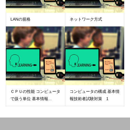
LANの規格
ネットワーク方式
ＣＰＵの性能 コンピュータ
コンピュータの構成 基本情
で扱う単位 基本情報...
報技術者試験対策 1