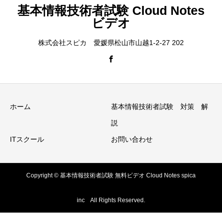
基本情報技術者試験 Cloud Notes
ビデオ
株式会社スピカ 愛媛県松山市山越1-2-27 202
ホーム
基本情報技術者試験 対策 解
説
ITスクール
お問い合わせ
Copyright © 基本情報技術者試験 無料ビデオ Cloud Notes spica
inc All Rights Reserved.