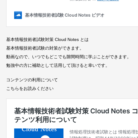
基本情報技術者試験対策 Cloud Notes とは
基本情報技術者試験の対策ができます。
動画なので、いつでもどこでも隙間時間に学ぶことができます。
勉強中の方に補助として活用して頂けると幸いです。
コンテンツの利用について
こちらをお読みください