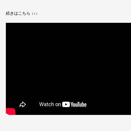
続きはこちら ↓↓↓