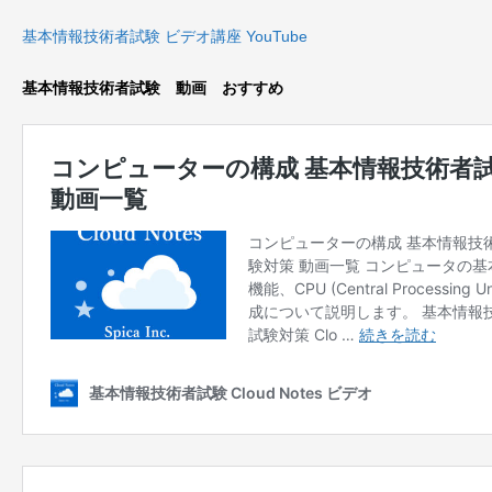
基本情報技術者試験 ビデオ講座 YouTube
基本情報技術者試験 動画 おすすめ