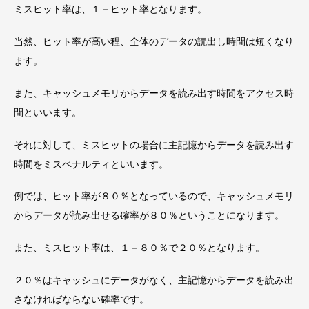
ミスヒット率は、１－ヒット率となります。
当然、ヒット率が高い程、全体のデータの読出し時間は短くなり
ます。
また、キャッシュメモリからデータを読み出す時間をアクセス時
間といいます。
それに対して、ミスヒットの場合に主記憶からデータを読み出す
時間をミスペナルティといいます。
例では、ヒット率が８０％となっているので、キャッシュメモリ
からデータが読み出せる確率が８０％ということになります。
また、ミスヒット率は、１－８０％で２０％となります。
２０％はキャッシュにデータがなく、主記憶からデータを読み出
さなければならない確率です。