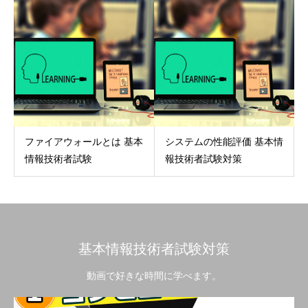
ファイアウォールとは 基本
システムの性能評価 基本情
情報技術者試験
報技術者試験対策
基本情報技術者試験対策
動画で好きな時間に学べます。