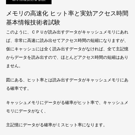
メモリの高速化 ヒット率と実効アクセス時間
基本情報技術者試験
このように、ＣＰＵが読み出すデータがキャッシュメモリにあれ
ば、非常に高速に読み出せてアクセス時間の短縮になりますが、
仮にキャッシュには全く読み出すデータがなければ、全て主記憶
からデータを読み出すので、ほとんどアクセス時間の短縮はあり
ません。
図にある、ヒット率とは読み出すデータがキャッシュメモリにあ
る確率です。
キャッシュメモリにデータがる確率がヒット率で、キャッシュメ
モリにデータがなく、
主記憶にデータがる確率がミスヒット率になります。