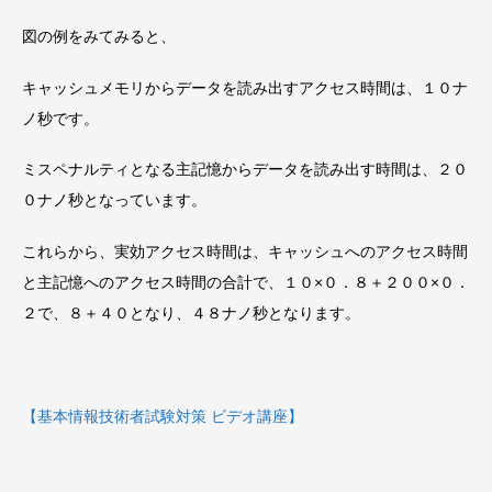
図の例をみてみると、
キャッシュメモリからデータを読み出すアクセス時間は、１０ナ
ノ秒です。
ミスペナルティとなる主記憶からデータを読み出す時間は、２０
０ナノ秒となっています。
これらから、実効アクセス時間は、キャッシュへのアクセス時間
と主記憶へのアクセス時間の合計で、１０×０．８＋２００×０．
２で、８＋４０となり、４８ナノ秒となります。
【基本情報技術者試験対策 ビデオ講座】