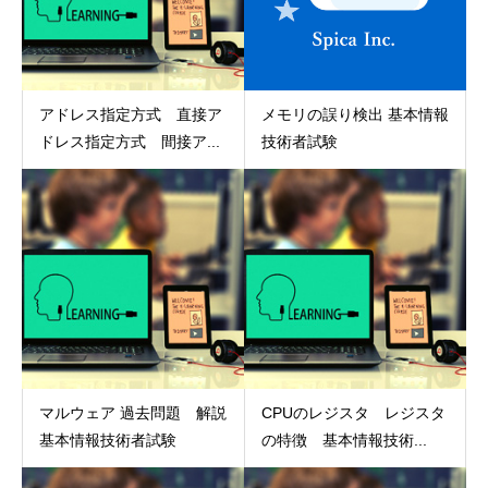
アドレス指定方式 直接ア
メモリの誤り検出 基本情報
ドレス指定方式 間接ア...
技術者試験
マルウェア 過去問題 解説
CPUのレジスタ レジスタ
基本情報技術者試験
の特徴 基本情報技術...