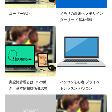
ユーザー認証
メモリの高速化 メモリイン
ターリーブ 基本情報...
実記憶管理とは OSの働
パソコン初心者 プライベー
き 基本情報技術者試験...
トレッスン パソコン...