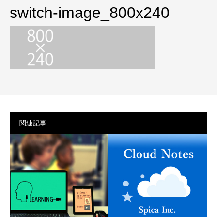
プライバシーポリシー
switch-image_800x240
関連記事