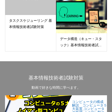
タスクスケジューリング 基
本情報技術者試験対策
データ構造（キュー・スタ
ック）基本情報技術者試...
基本情報技術者試験対策
動画で好きな時間に学べます。
コンピュータの構成
解説 コンピュータ５
大装置,コンピュータ