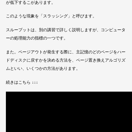
が低下するこがあります。
このような現象を「スラッシング」と呼びます。
スループットは、別の講習で詳しく説明しますが、コンピュータ
ーの処理能力の指標の一つです。
また。ページアウトが発生する際に、主記憶のどのページをハー
ドディスクに戻すかを決める方法を、ページ置き換えアルゴリズ
ムといい、いくつかの方法があります。
続きはこちら ↓↓↓