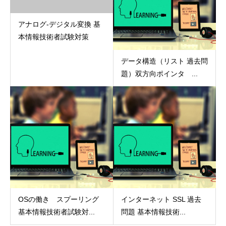
アナログ-デジタル変換 基
本情報技術者試験対策
データ構造（リスト 過去問
題）双方向ポインタ ...
OSの働き スプーリング
インターネット SSL 過去
基本情報技術者試験対...
問題 基本情報技術...