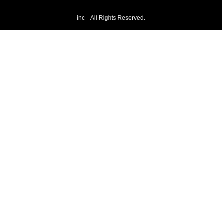
inc All Rights Reserved.