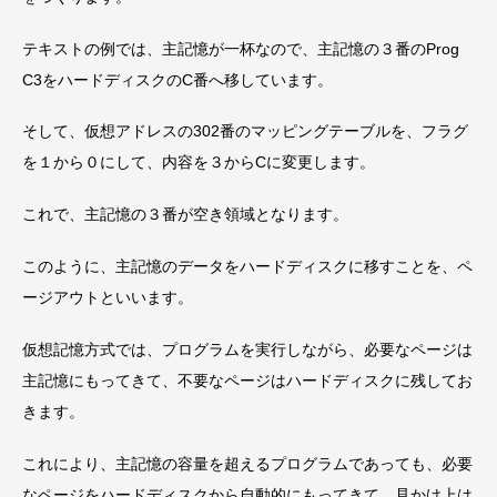
テキストの例では、主記憶が一杯なので、主記憶の３番のProg
C3をハードディスクのC番へ移しています。
そして、仮想アドレスの302番のマッピングテーブルを、フラグ
を１から０にして、内容を３からCに変更します。
これで、主記憶の３番が空き領域となります。
このように、主記憶のデータをハードディスクに移すことを、ペ
ージアウトといいます。
仮想記憶方式では、プログラムを実行しながら、必要なページは
主記憶にもってきて、不要なページはハードディスクに残してお
きます。
これにより、主記憶の容量を超えるプログラムであっても、必要
なページをハードディスクから自動的にもってきて、見かけ上は