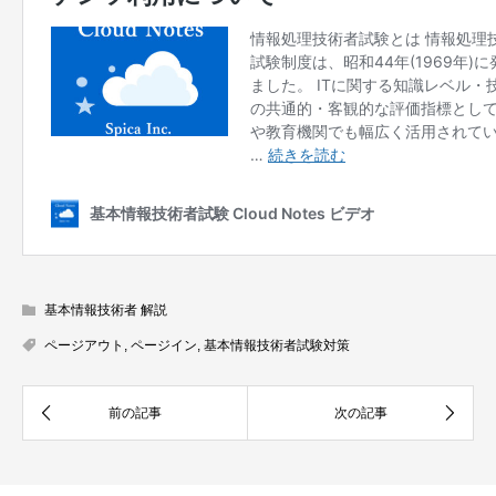
基本情報技術者 解説
ページアウト
,
ページイン
,
基本情報技術者試験対策