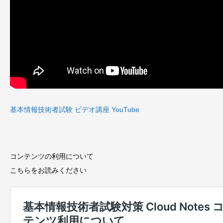
基本情報技術者試験 ビデオ講座 YouTube
コンテンツの利用について
こちらをお読みください