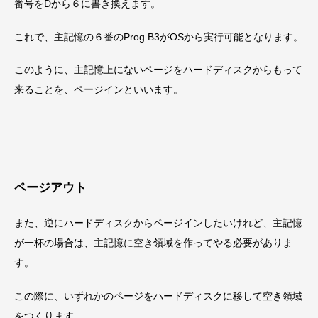
番号をDから６に書き換えます。
これで、主記憶の６番のProg B3がOSから実行可能となります。
このように、主記憶上にないページをハードディスクからもって
来ることを、ページインといいます。
ページアウト
また、逆にハードディスクからページインしたいけれど、主記憶
が一杯の場合は、主記憶に空き領域を作ってやる必要がありま
す。
この際に、いずれかのページをハードディスクに移して空き領域
をつくります。