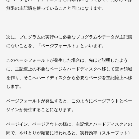
無限の主記憶を使っていることと同じになります。
次に、プログラムの実行中に必要なプログラムやデータが主記憶
にないことを、「ページフォールト」といいます。
このページフォールトが発生した場合は、先ほど説明したよう
に、主記憶上の不要なページをハードディスクへ移して空き領域
を作り、そこへハードディスクから必要なページを主記憶上へ移
します。
ページフォールトが発生すると、このようにページアウトとペー
ジインが発生することになります。
ページイン、ページアウトの様に、主記憶とハードディスクとの
間で、やりとりが頻繁に行われると、実行効率（スループット）