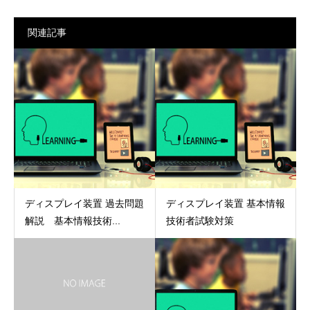
関連記事
ディスプレイ装置 過去問題
ディスプレイ装置 基本情報
解説 基本情報技術...
技術者試験対策