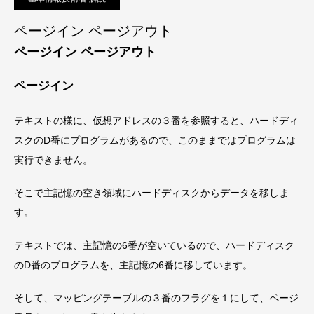
ページイン ページアウト
ページイン ページアウト
ページイン
テキストの様に、仮想アドレスの３番を参照すると、ハードディ
スクのD番にプログラムがあるので、このままではプログラムは
実行できません。
そこで主記憶の空き領域にハードディスクからデータを移しま
す。
テキストでは、主記憶の6番が空いているので、ハードディスク
のD番のプログラムを、主記憶の6番に移しています。
そして、マッピングテーブルの３番のフラグを１にして、ページ