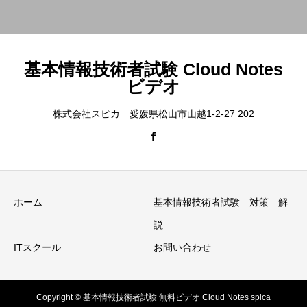
基本情報技術者試験 Cloud Notes
ビデオ
株式会社スピカ 愛媛県松山市山越1-2-27 202
ホーム
基本情報技術者試験 対策 解
説
ITスクール
お問い合わせ
Copyright © 基本情報技術者試験 無料ビデオ Cloud Notes spica