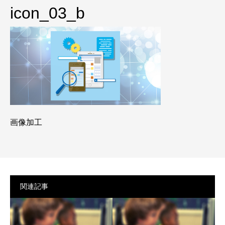
プライバシーポリシー
icon_03_b
画像加工
関連記事