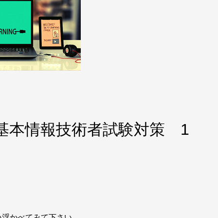
基本情報技術者試験対策 1
い浮かべてみて下さい。