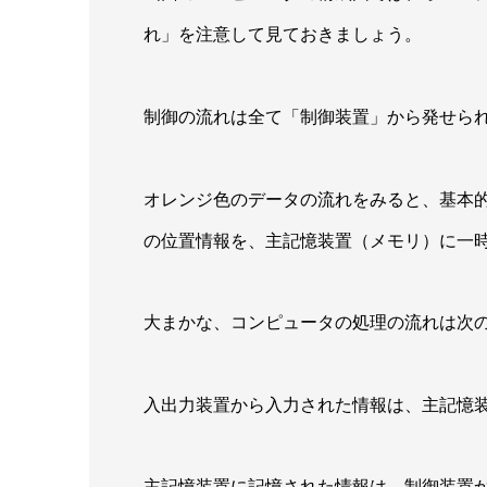
れ」を注意して見ておきましょう。
制御の流れは全て「制御装置」から発せら
オレンジ色のデータの流れをみると、基本
の位置情報を、主記憶装置（メモリ）に一
大まかな、コンピュータの処理の流れは次
入出力装置から入力された情報は、主記憶
主記憶装置に記憶された情報は、制御装置