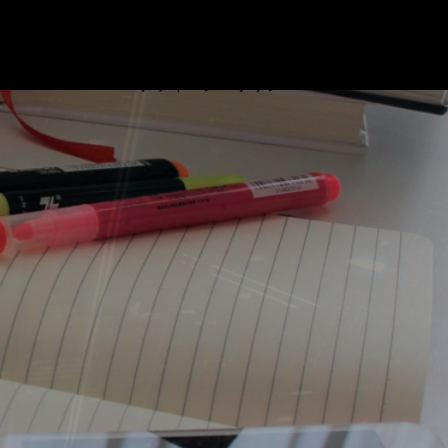
ブログ
プロフィール
リンク
基本情報技術者試験対策 ビデオ
お問い合わせ
プライバシーポリシー