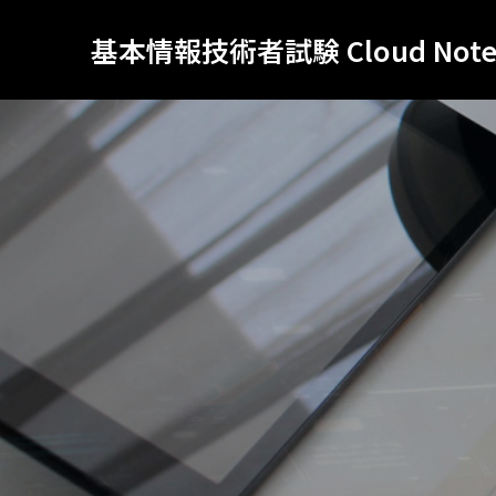
基本情報技術者試験 Cloud Not