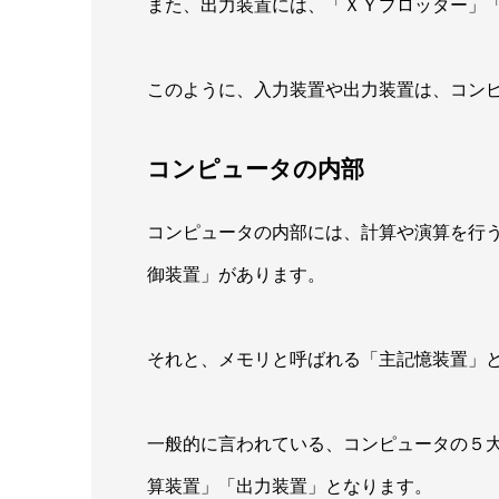
また、出力装置には、「ＸＹプロッター」
このように、入力装置や出力装置は、コン
コンピュータの内部
コンピュータの内部には、計算や演算を行
御装置」があります。
それと、メモリと呼ばれる「主記憶装置」
一般的に言われている、コンピュータの５
算装置」「出力装置」となります。