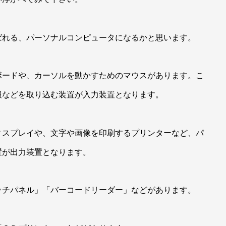
ばれる、パーソナルコンピュータになるかと思います。
ボードや、カーソルを動かすためのマウスがあります。こ
報などを取り込む装置が入力装置となります。
ィスプレイや、文字や画像を印刷するプリンターなど、パ
置が出力装置となります。
ッチパネル」「バーコードリーダー」などがあります。