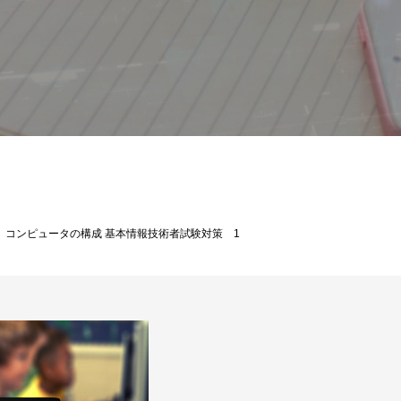
基本情報技術者試験解説
コンピュータの構成 基本情報技術者試験対策 1