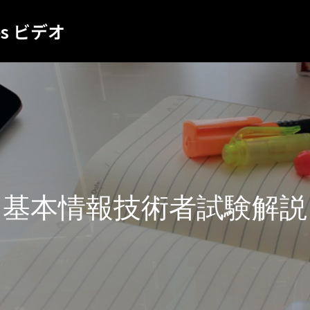
es ビデオ
基本情報技術者試験解説