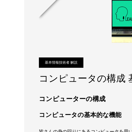
基本情報技術者 解説
コンピュータの構成 
コンピューターの構成
コンピュータの基本的な機能
皆さんの身の回りにあるコンピュータを思