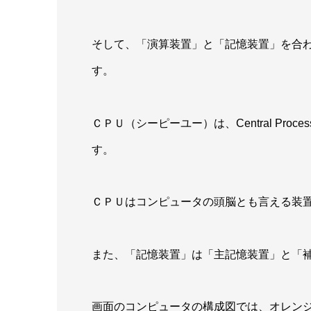
そして、「演算装置」と「記憶装置」を合
す。
ＣＰＵ（シーピーユー）は、Central Proc
す。
ＣＰＵはコンピュータの頭脳とも言える装
また、「記憶装置」は「主記憶装置」と「
画面のコンピュータの構成図では、オレン