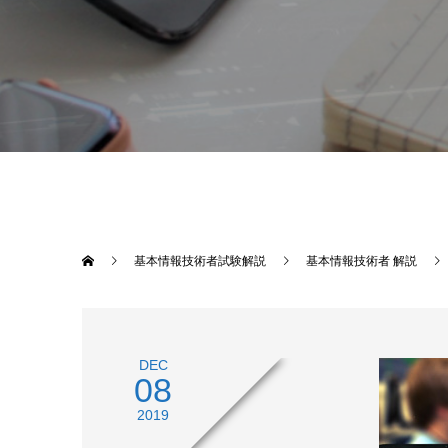
基本情報技術者試験解説
基本情報技術者 解説
DEC
08
2019