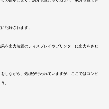
置に記録されます。
結果を出力装置のディスプレイやプリンターに出力をさせ
りをしながら、処理が行われていますが、ここではコンピ
ょう。