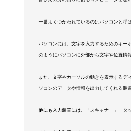
一番よくつかわれているのはパソコンと呼
パソコンには、文字を入力するためのキー
のようにパソコンに外部から文字や位置情
また、文字やカーソルの動きを表示するデ
ソコンのデータや情報を出力してくれる装
他にも入力装置には、「スキャナー」「タ