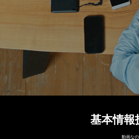
基本情報
動画なの