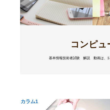
コンピュ
基本情報技術者試験 解説 動画は、
カラム1