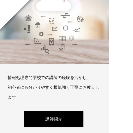
情報処理専門学校での講師の経験を活かし、
初心者にも分かりやすく根気強く丁寧にお教えし
ます
講師紹介