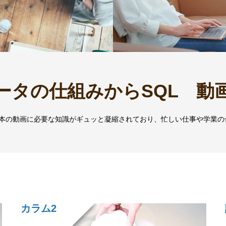
ータの仕組みからSQL 動
1本の動画に必要な知識がギュッと凝縮されており、忙しい仕事や学業の
カラム2