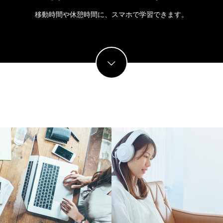
移動時間や休憩時間に、スマホで学習できます。