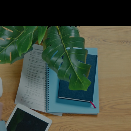
ブログ
プロフィール
リンク
基本情報技術者試験対策 ビデオ
お問い合わせ
プライバシーポリシー