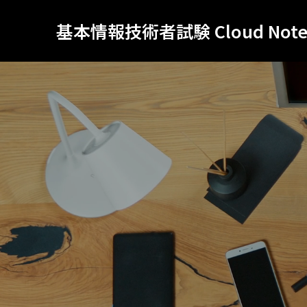
基本情報技術者試験 Cloud Not