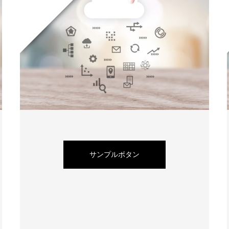
サンプルボタン