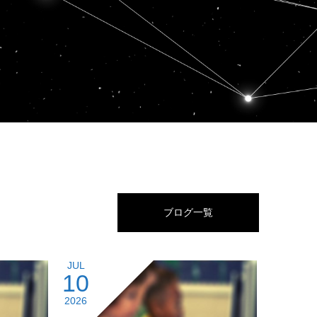
ブログ一覧
JUL
10
2026