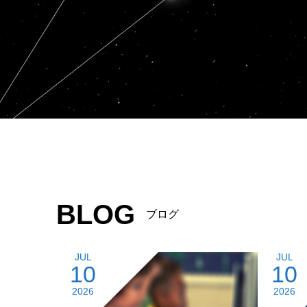
BLOG
ブログ
JUL
JUL
10
10
2026
2026