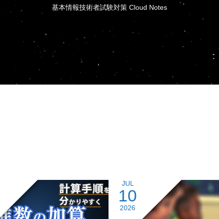
基本情報技術者試験対策 Cloud Notes
JUL
10
2026