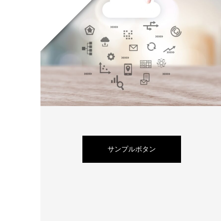
サンプルボタン