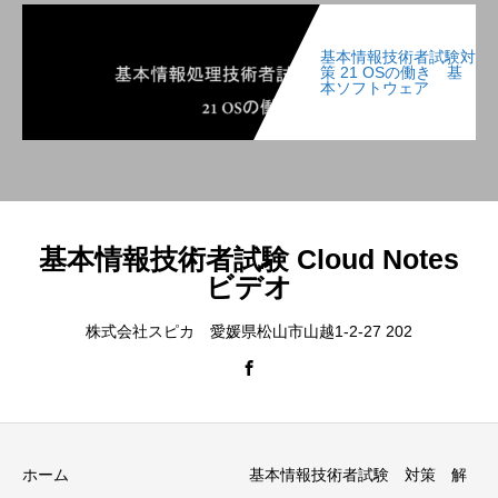
基本情報技術者試験対
策 21 OSの働き 基
本ソフトウェア
基本情報技術者試験 Cloud Notes
ビデオ
株式会社スピカ 愛媛県松山市山越1-2-27 202
ホーム
基本情報技術者試験 対策 解