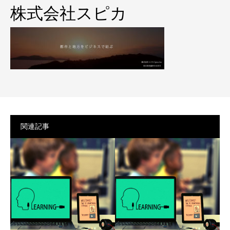
プライバシーポリシー
株式会社スピカ
関連記事