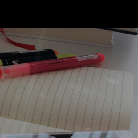
ブログ
プロフィール
リンク
基本情報技術者試験対策 ビデオ
お問い合わせ
プライバシーポリシー