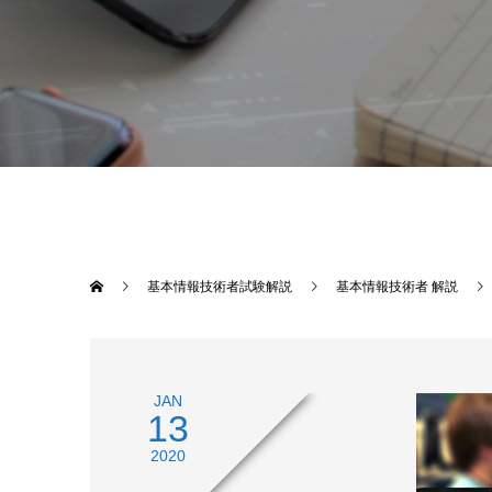
基本情報技術者試験解説
基本情報技術者 解説
JAN
13
2020