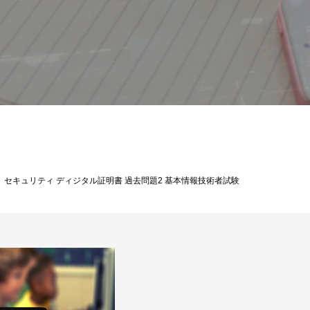
基本情報技術者試験解説
セキュリティ ディジタル証明書 過去問題2 基本情報技術者試験