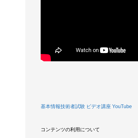
基本情報技術者試験 ビデオ講座 YouTube
コンテンツの利用について