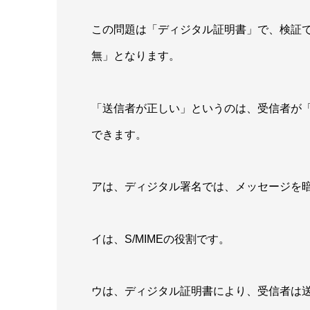
この問題は「ディジタル証明書」で、検証
無」となります。
「送信者が正しい」というのは、受信者が
できます。
アは、ディジタル署名では、メッセージを
イは、S/MIMEの役割です。
ウは、ディジタル証明書により、受信者は