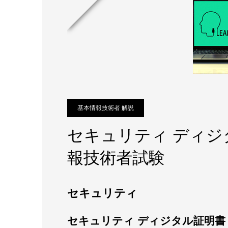
基本情報技術者 解説
セキュリティ ディジ
報技術者試験
セキュリティ
セキュリティ ディジタル証明書 