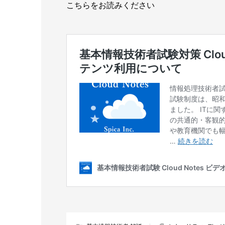
こちらをお読みください