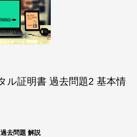
タル証明書 過去問題2 基本情
過去問題 解説