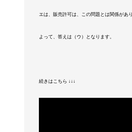
エは、販売許可は、この問題とは関係があ
よって、答えは（ウ）となります。
続きはこちら ↓↓↓