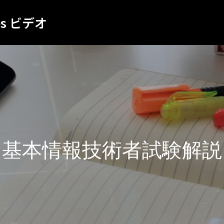
es ビデオ
基本情報技術者試験解説