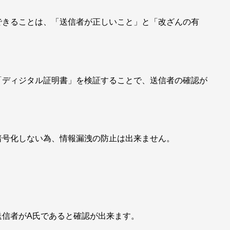
できることは、「送信者が正しいこと」と「改ざんの有
「ディジタル証明書」を検証することで、送信者の確認が
暗号化しない為、情報漏洩の防止は出来ません。
送信者がA氏であると確認が出来ます。