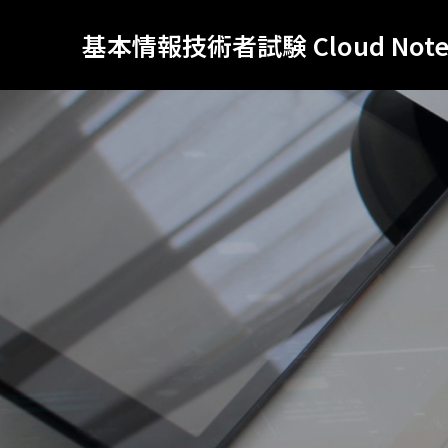
基本情報技術者試験 Cloud Not