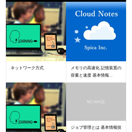
ネットワーク方式
メモリの高速化 記憶装置の
容量と速度 基本情報...
ジョブ管理とは 基本情報技