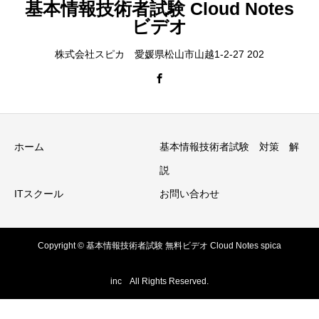
基本情報技術者試験 Cloud Notes
ビデオ
株式会社スピカ 愛媛県松山市山越1-2-27 202
ホーム
基本情報技術者試験 対策 解
説
ITスクール
お問い合わせ
Copyright © 基本情報技術者試験 無料ビデオ Cloud Notes spica
inc All Rights Reserved.