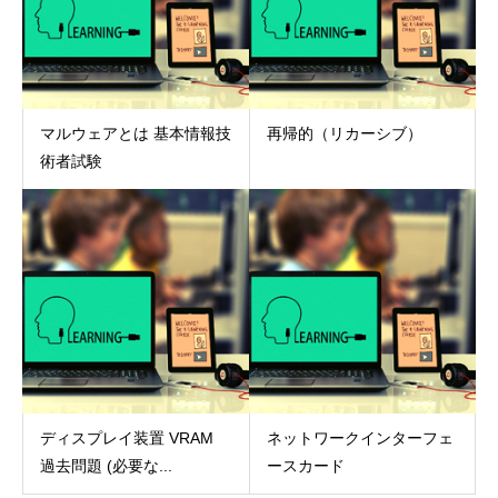
マルウェアとは 基本情報技
再帰的（リカーシブ）
術者試験
ディスプレイ装置 VRAM
ネットワークインターフェ
過去問題 (必要な...
ースカード