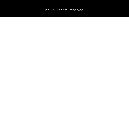
inc All Rights Reserved.