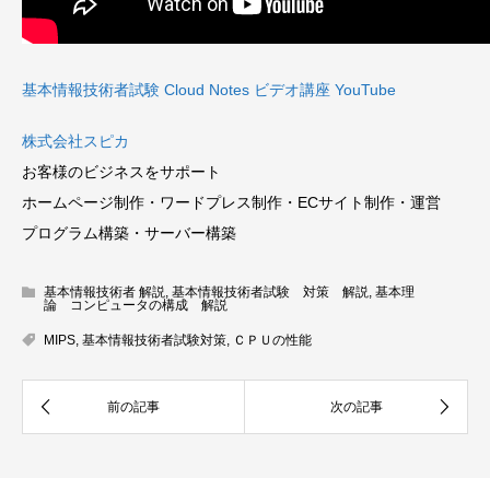
基本情報技術者試験 Cloud Notes ビデオ講座 YouTube
株式会社スピカ
お客様のビジネスをサポート
ホームページ制作・ワードプレス制作・ECサイト制作・運営
プログラム構築・サーバー構築
基本情報技術者 解説
,
基本情報技術者試験 対策 解説
,
基本理
論 コンピュータの構成 解説
MIPS
,
基本情報技術者試験対策
,
ＣＰＵの性能