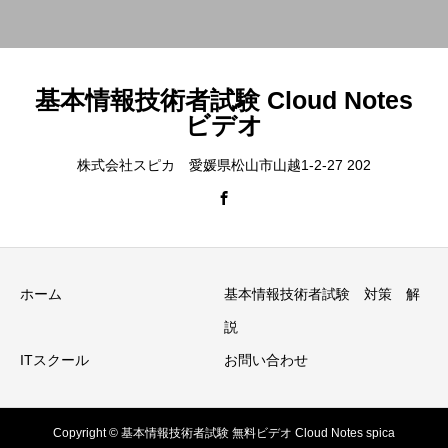
基本情報技術者試験 Cloud Notes
ビデオ
株式会社スピカ 愛媛県松山市山越1-2-27 202
ホーム
基本情報技術者試験 対策 解
説
ITスクール
お問い合わせ
Copyright © 基本情報技術者試験 無料ビデオ Cloud Notes spica