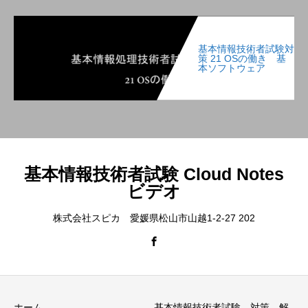
基本情報技術者試験対
策 21 OSの働き 基
本ソフトウェア
基本情報技術者試験 Cloud Notes
ビデオ
株式会社スピカ 愛媛県松山市山越1-2-27 202
ホーム
基本情報技術者試験 対策 解