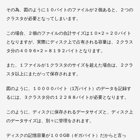
その為、図のように１０バイトのファイルが２個あると、２つの
クラスタが必要となってしまいます。
この場合、２個のファイルの合計サイズは１０×２＝２０バイト
となりますが、実際にディスク上で占有される容量は、２クラス
タ分の４０９６×２＝８１９２バイトとなります。
また、１ファイルが１クラスタのサイズを超えた場合は、２クラ
スタ以上にまたがって保存されます。
図のように、１００００バイト（1万バイト）のデータを記録す
るには、３クラスタ分の１２２８８バイトが必要となります。
このように、ディスクに保存されるデータサイズと、ディスク上
のデータサイズは、別々に管理をされます。
ディスクの記憶容量が１００GB（ギガバイト）だからと言っ