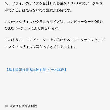
て、ファイルのサイズを合計した容量が１００GBのデータを保
存できるとは限らないので注意が必要です。
このセクタサイズやクラスタサイズは、コンピューターのOSや
OSのバージョンにより異なります。
このように、コンピューター上で扱われる、データサイズと、デ
ィスク上のサイズは異なってきてしまいます。
【基本情報技術者試験対策 ビデオ講座】
基本情報技術者 解説