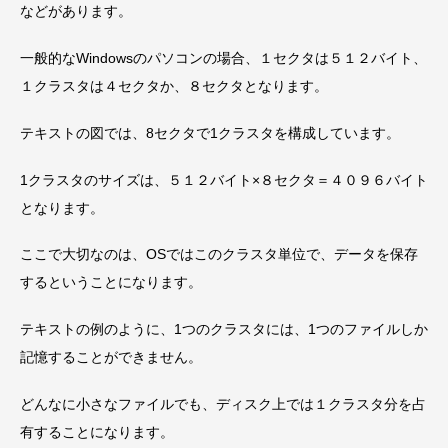
などがあります。
一般的なWindowsのパソコンの場合、１セクタは５１２バイト、
１クラスタは４セクタか、８セクタとなります。
テキストの図では、8セクタで1クラスタを構成しています。
1クラスタのサイズは、５１２バイト×８セクタ＝４０９６バイト
となります。
ここで大切なのは、OSではこのクラスタ単位で、データを保存
するということになります。
テキストの例のように、1つのクラスタには、1つのファイルしか
記憶することができません。
どんなに小さなファイルでも、ディスク上では１クラスタ分を占
有することになります。