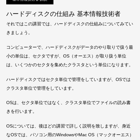
ハードディスクの仕組み 基本情報技術者
それではこの講習では、ハードディスクの仕組みについてみてい
きましょう。
コンピューターで、ハードディスクがデータのやり取りで扱う最
小の単位は、セクタですが、OS（オーエス）が取り扱う単位
は、いくつかのセクタを集めたクラスタという単位になります。
ハードディスクではセクタ単位で管理をしていますが、OSでは
クラスタ単位で管理をしています。
OSは、セクタ単位ではなく、クラスタ単位でファイルの読み書
きを行います。
OSについては、後ほどの講習で詳しく説明を致しますが、身近
なOSでは、パソコン用のWindowsやMac OS（マックオーエス）