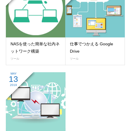
NASを使った簡単な社内ネ
仕事でつかえる Google
ットワーク構築
Drive
ツール
ツール
MAY
13
2019