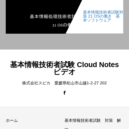
基本情報技術者試験対
策 21 OSの働き 基
本ソフトウェア
基本情報技術者試験 Cloud Notes
ビデオ
株式会社スピカ 愛媛県松山市山越1-2-27 202
ホーム
基本情報技術者試験 対策 解