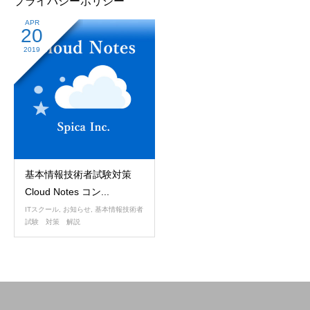
プライバシーポリシー
APR
20
2019
基本情報技術者試験対策
Cloud Notes コン...
ITスクール
,
お知らせ
,
基本情報技術者
試験 対策 解説