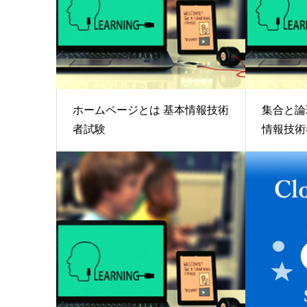
ホームページとは 基本情報技術
集合と論
者試験
情報技術者