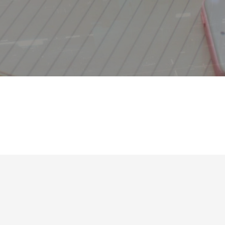
基本情報技術者試験解説