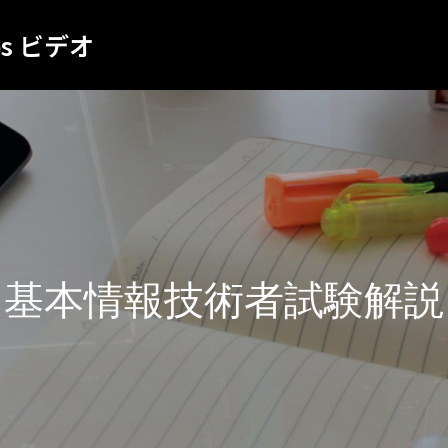
es ビデオ
基本情報技術者試験解説