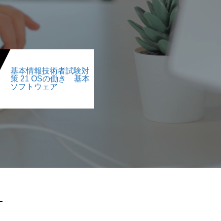
基本情報技術者試験対
策 21 OSの働き 基本
ソフトウェア
オ