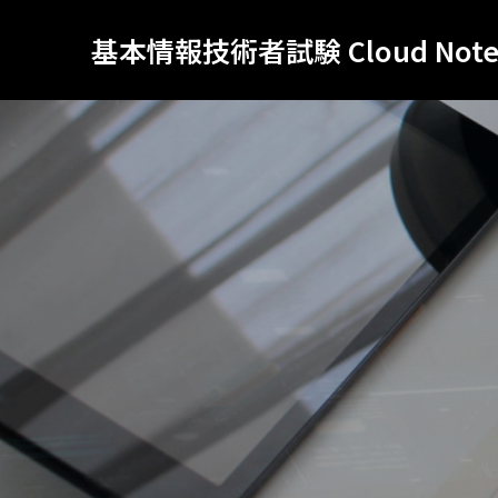
基本情報技術者試験 Cloud Not