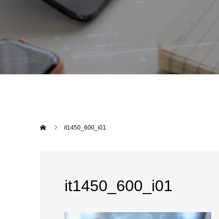
it1450_600_i01
it1450_600_i01