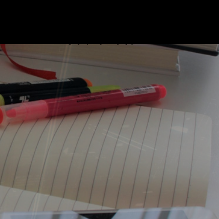
ブログ
プロフィール
リンク
基本情報技術者試験対策 ビデオ
お問い合わせ
プライバシーポリシー