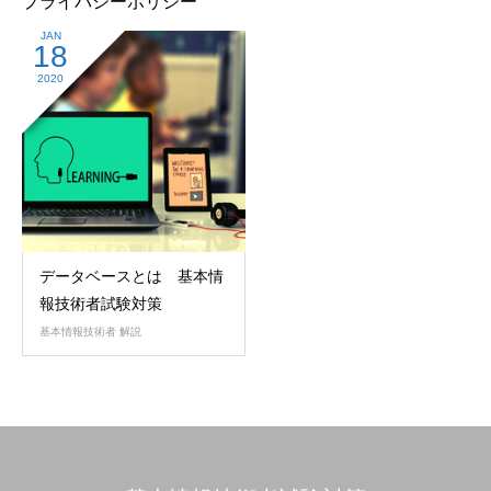
プライバシーポリシー
JAN
18
2020
データベースとは 基本情
報技術者試験対策
基本情報技術者 解説