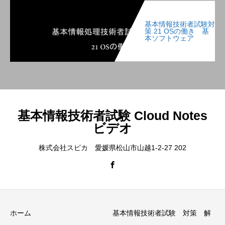
基本情報技術者試験対
策 21 OSの働き 基
本ソフトウェア
基本情報技術者試験 Cloud Notes
ビデオ
株式会社スピカ 愛媛県松山市山越1-2-27 202
ホーム
基本情報技術者試験 対策 解