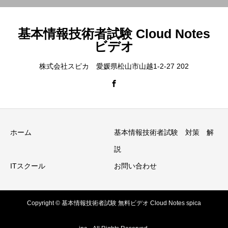
基本情報技術者試験 Cloud Notes
ビデオ
株式会社スピカ 愛媛県松山市山越1-2-27 202
ホーム
基本情報技術者試験 対策 解
説
ITスクール
お問い合わせ
Copyright © 基本情報技術者試験 無料ビデオ Cloud Notes spica