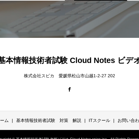
基本情報技術者試験 Cloud Notes ビデ
株式会社スピカ 愛媛県松山市山越1-2-27 202
ーム
基本情報技術者試験 対策 解説
ITスクール
お問い合