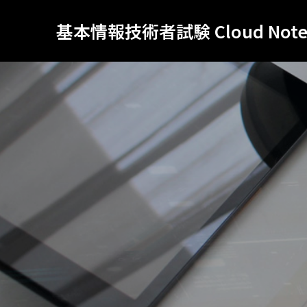
基本情報技術者試験 Cloud Not