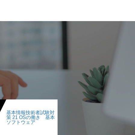
基本情報技術者試験対
策 21 OSの働き 基本
ソフトウェア