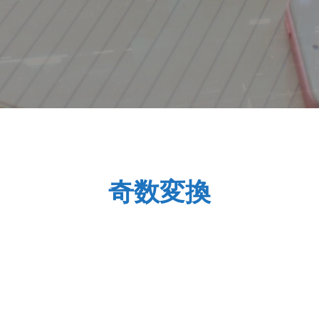
基本情報技術者試験解説
奇数変換