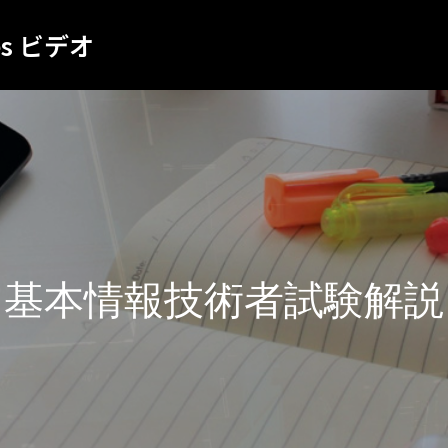
es ビデオ
基本情報技術者試験解説