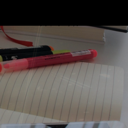
ブログ
プロフィール
リンク
基本情報技術者試験対策 ビデオ
お問い合わせ
プライバシーポリシー