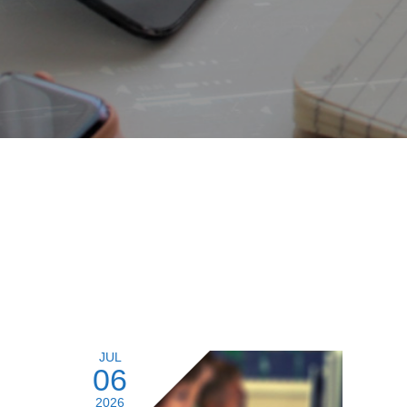
JUL
06
2026