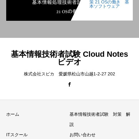
策 21 OSの働き 基
本ソフトウェア
基本情報技術者試験 Cloud Notes
ビデオ
株式会社スピカ 愛媛県松山市山越1-2-27 202
ホーム
基本情報技術者試験 対策 解
説
ITスクール
お問い合わせ