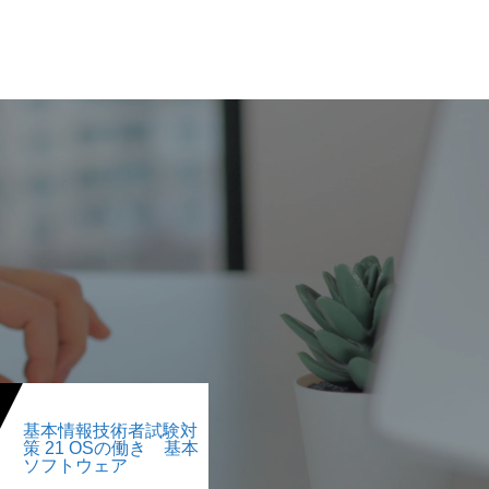
基本情報技術者試験対
策 21 OSの働き 基本
ソフトウェア