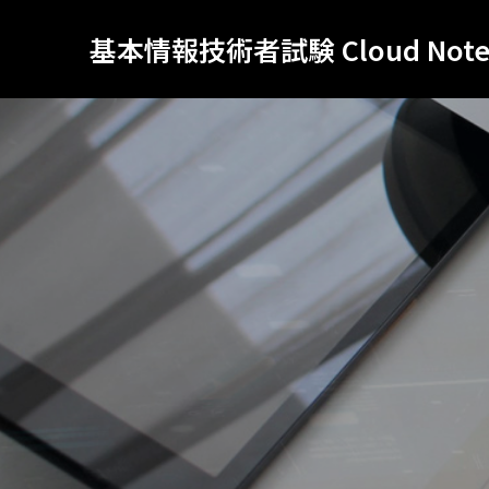
基本情報技術者試験 Cloud Not