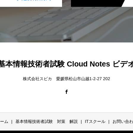
基本情報技術者試験 Cloud Notes ビデ
株式会社スピカ 愛媛県松山市山越1-2-27 202
ーム
基本情報技術者試験 対策 解説
ITスクール
お問い合