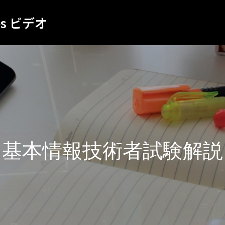
es ビデオ
基本情報技術者試験解説