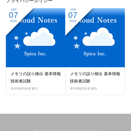
プライバシーポリシー
JAN
JAN
07
07
2020
2020
メモリの誤り検出 基本情報
メモリの誤り検出 基本情報
技術者試験
技術者試験
基本情報技術者 解説
基本情報技術者 解説