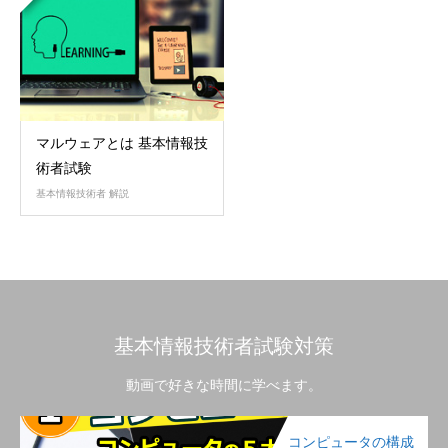
マルウェアとは 基本情報技
術者試験
基本情報技術者 解説
基本情報技術者試験対策
動画で好きな時間に学べます。
コンピュータの構成