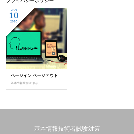
プライバシーポリシー
JAN
10
2020
ページイン ページアウト
基本情報技術者 解説
基本情報技術者試験対策