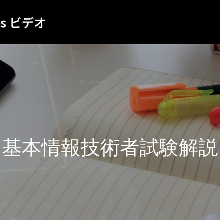
es ビデオ
基本情報技術者試験解説