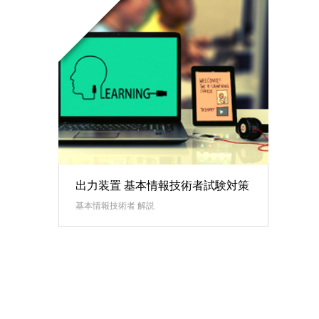
出力装置 基本情報技術者試験対策
基本情報技術者 解説