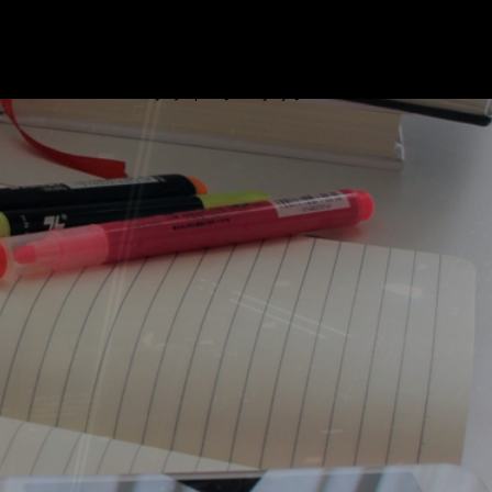
ブログ
プロフィール
リンク
基本情報技術者試験対策 ビデオ
お問い合わせ
プライバシーポリシー