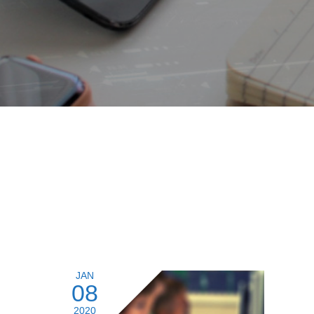
JAN
08
2020