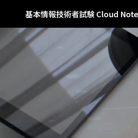
基本情報技術者試験 Cloud Not