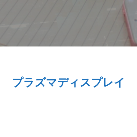
基本情報技術者試験解説
プラズマディスプレイ