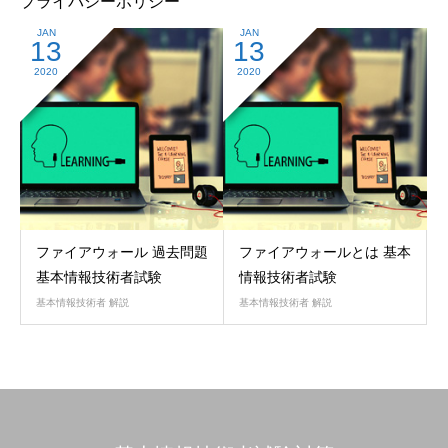
プライバシーポリシー
JAN
JAN
13
13
2020
2020
ファイアウォール 過去問題
ファイアウォールとは 基本
基本情報技術者試験
情報技術者試験
基本情報技術者 解説
基本情報技術者 解説