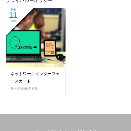
プライバシーポリシー
JAN
11
2020
ネットワークインターフェ
ースカード
基本情報技術者 解説