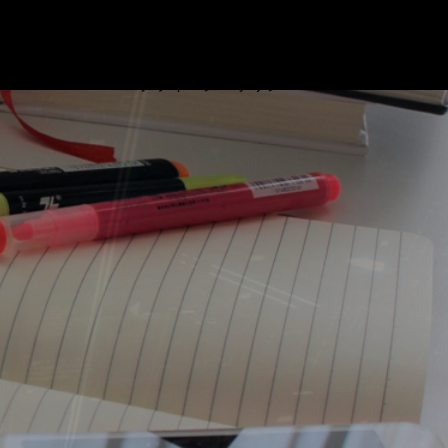
ブログ
プロフィール
リンク
基本情報技術者試験対策 ビデオ
お問い合わせ
プライバシーポリシー