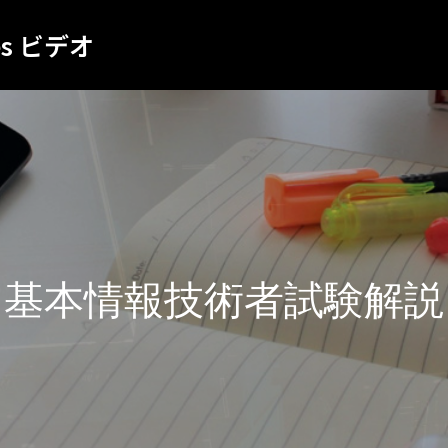
es ビデオ
基本情報技術者試験解説