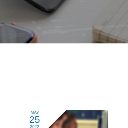
MAY
25
2022