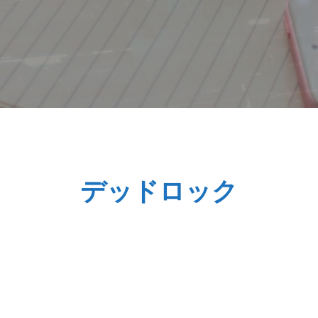
基本情報技術者試験解説
デッドロック