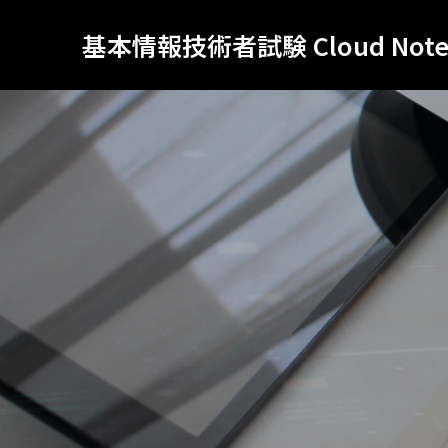
基本情報技術者試験 Cloud Not